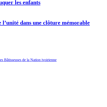
uquer les enfants
e l’unité dans une clôture mémorable
es Bâtisseuses de la Nation ivoirienne