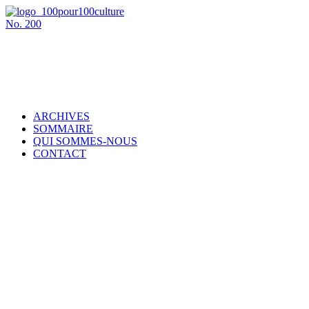
No.
200
ARCHIVES
SOMMAIRE
QUI SOMMES-NOUS
CONTACT