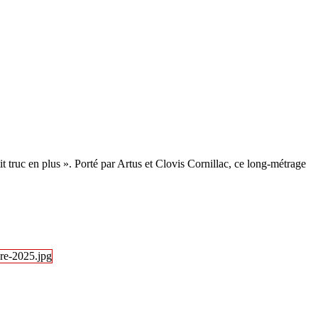
 truc en plus ». Porté par Artus et Clovis Cornillac, ce long-métrage