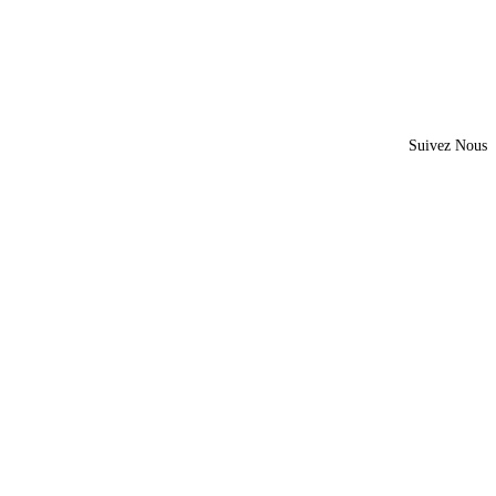
Suivez Nous