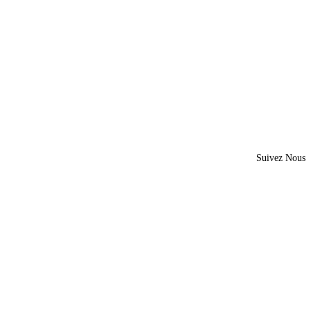
Suivez Nous