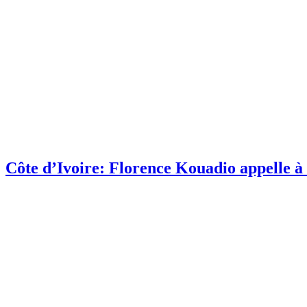
Côte d’Ivoire: Florence Kouadio appelle à 