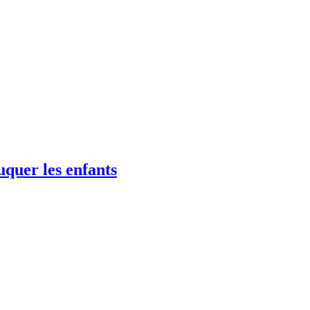
uquer les enfants