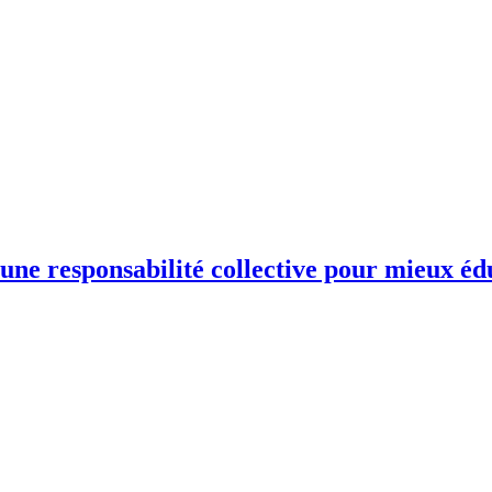
une responsabilité collective pour mieux éd