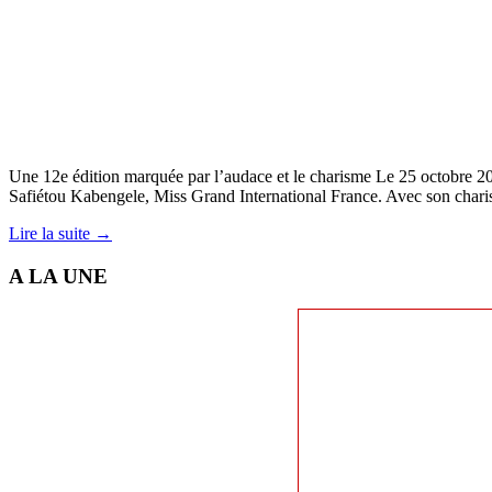
Une 12e édition marquée par l’audace et le charisme Le 25 octobre 202
Safiétou Kabengele, Miss Grand International France. Avec son chari
Lire la suite →
A LA UNE