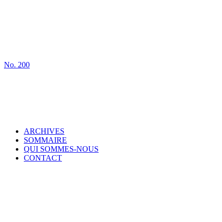
No.
200
ARCHIVES
SOMMAIRE
QUI SOMMES-NOUS
CONTACT