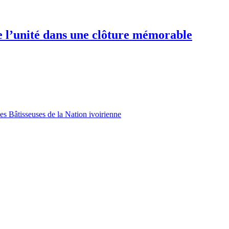
e l’unité dans une clôture mémorable
es Bâtisseuses de la Nation ivoirienne