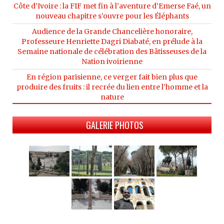
Côte d’Ivoire : la FIF met fin à l’aventure d’Emerse Faé, un
nouveau chapitre s’ouvre pour les Éléphants
Audience de la Grande Chancelière honoraire,
Professeure Henriette Dagri Diabaté, en prélude à la
Semaine nationale de célébration des Bâtisseuses de la
Nation ivoirienne
En région parisienne, ce verger fait bien plus que
produire des fruits : il recrée du lien entre l’homme et la
nature
GALERIE PHOTOS