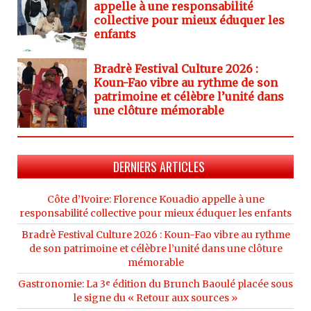
appelle à une responsabilité
collective pour mieux éduquer les
enfants
Bradrè Festival Culture 2026 :
Koun-Fao vibre au rythme de son
patrimoine et célèbre l’unité dans
une clôture mémorable
DERNIERS ARTICLES
Côte d’Ivoire: Florence Kouadio appelle à une
responsabilité collective pour mieux éduquer les enfants
Bradrè Festival Culture 2026 : Koun-Fao vibre au rythme
de son patrimoine et célèbre l’unité dans une clôture
mémorable
Gastronomie: La 3ᵉ édition du Brunch Baoulé placée sous
le signe du « Retour aux sources »