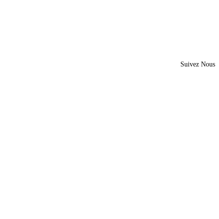
Suivez Nous