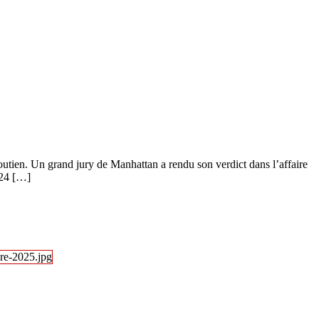
outien. Un grand jury de Manhattan a rendu son verdict dans l’affaire
 24 […]