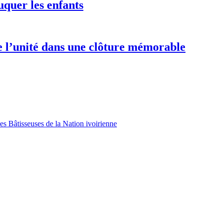
uquer les enfants
e l’unité dans une clôture mémorable
es Bâtisseuses de la Nation ivoirienne