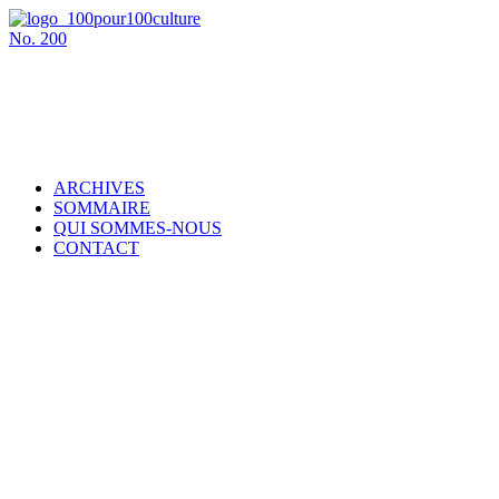
No.
200
ARCHIVES
SOMMAIRE
QUI SOMMES-NOUS
CONTACT