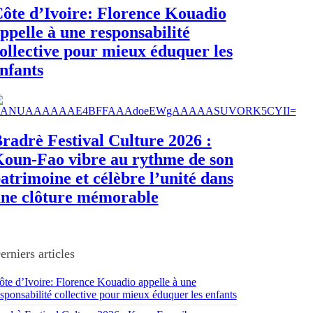
ôte d’Ivoire: Florence Kouadio
ppelle à une responsabilité
ollective pour mieux éduquer les
nfants
radrè Festival Culture 2026 :
oun-Fao vibre au rythme de son
atrimoine et célèbre l’unité dans
ne clôture mémorable
erniers articles
ôte d’Ivoire: Florence Kouadio appelle à une
esponsabilité collective pour mieux éduquer les enfants