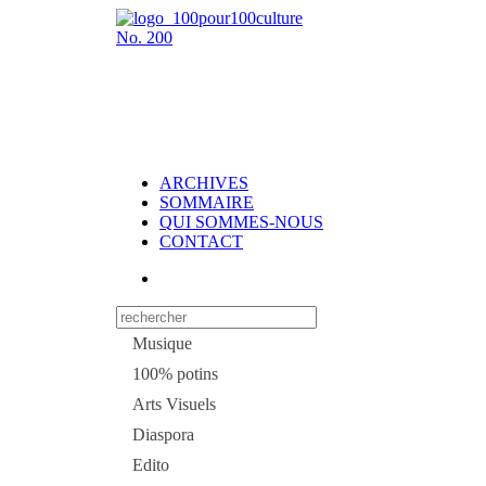
No.
200
ARCHIVES
SOMMAIRE
QUI SOMMES-NOUS
CONTACT
Musique
100% potins
Arts Visuels
Diaspora
Edito