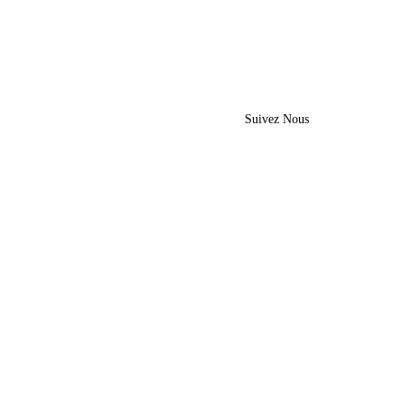
Suivez Nous