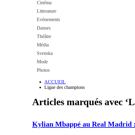
Cinéma
Litterature
Evènements
Danses
Théâtre
Média
Svenska
Mode
Photos
ACCUEIL
Ligue des champions
Articles marqués avec ‘
Kylian Mbappé au Real Madrid : 