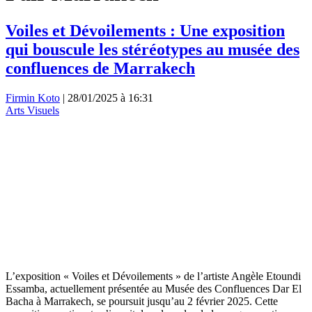
Voiles et Dévoilements : Une exposition
qui bouscule les stéréotypes au musée des
confluences de Marrakech
Firmin Koto
|
28/01/2025 à 16:31
Arts Visuels
L’exposition « Voiles et Dévoilements » de l’artiste Angèle Etoundi
Essamba, actuellement présentée au Musée des Confluences Dar El
Bacha à Marrakech, se poursuit jusqu’au 2 février 2025. Cette