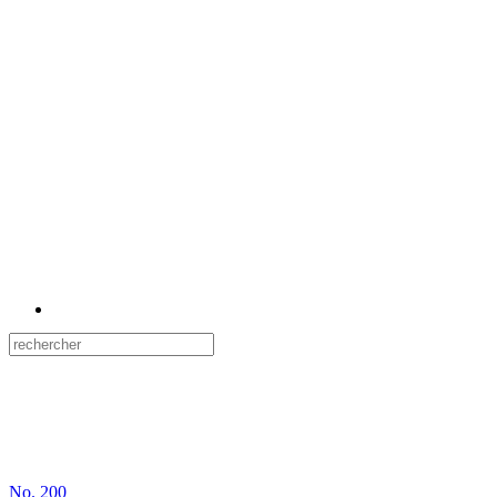
No.
200