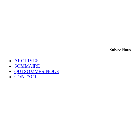
Suivez Nous
ARCHIVES
SOMMAIRE
QUI SOMMES-NOUS
CONTACT