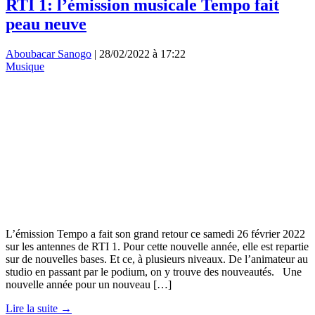
RTI 1: l’émission musicale Tempo fait
peau neuve
Aboubacar Sanogo
|
28/02/2022 à 17:22
Musique
L’émission Tempo a fait son grand retour ce samedi 26 février 2022
sur les antennes de RTI 1. Pour cette nouvelle année, elle est repartie
sur de nouvelles bases. Et ce, à plusieurs niveaux. De l’animateur au
studio en passant par le podium, on y trouve des nouveautés. Une
nouvelle année pour un nouveau […]
Lire la suite →