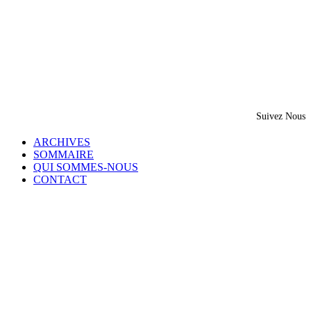
Suivez Nous
ARCHIVES
SOMMAIRE
QUI SOMMES-NOUS
CONTACT