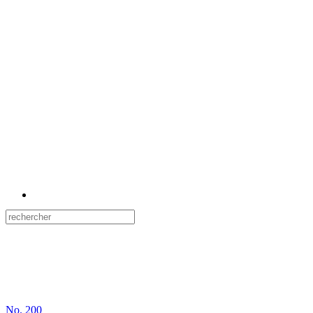
No.
200