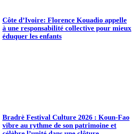
Côte d’Ivoire: Florence Kouadio appelle
à une responsabilité collective pour mieux
éduquer les enfants
Bradrè Festival Culture 2026 : Koun-Fao
vibre au rythme de son patrimoine et
célèbre l’unité dans une clôture