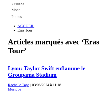
Svenska
Mode
Photos
ACCUEIL
Eras Tour
Articles marqués avec ‘Eras
Tour’
Lyon: Taylor Swift enflamme le
Groupama Stadium
Rachelle Tape
|
03/06/2024 à 11:18
Musique