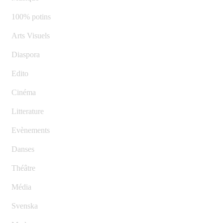
100% potins
Arts Visuels
Diaspora
Edito
Cinéma
Litterature
Evènements
Danses
Théâtre
Média
Svenska