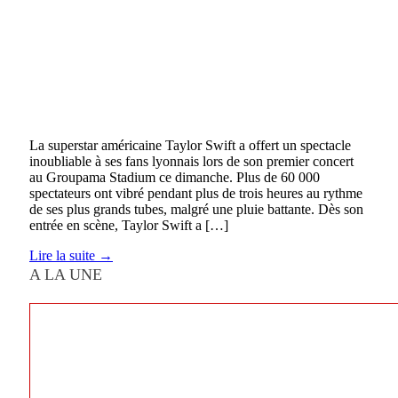
La superstar américaine Taylor Swift a offert un spectacle
inoubliable à ses fans lyonnais lors de son premier concert
au Groupama Stadium ce dimanche. Plus de 60 000
spectateurs ont vibré pendant plus de trois heures au rythme
de ses plus grands tubes, malgré une pluie battante. Dès son
entrée en scène, Taylor Swift a […]
Lire la suite →
A LA UNE