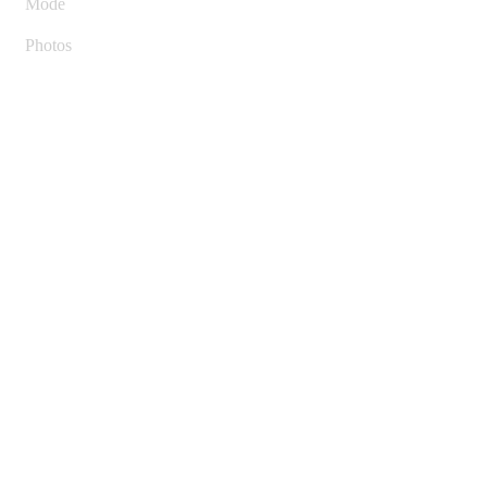
Mode
Photos