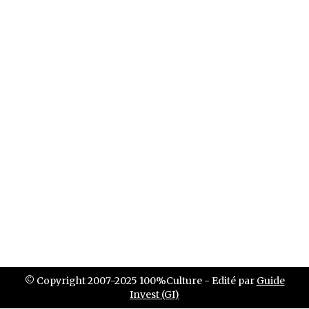
© Copyright 2007-2025 100%Culture - Edité par
Guide
Invest (GI)