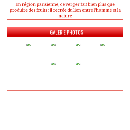
En région parisienne, ce verger fait bien plus que
produire des fruits : il recrée du lien entre l’homme et la
nature
GALERIE PHOTOS