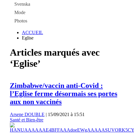
Svenska
Mode
Photos
ACCUEIL
Eglise
Articles marqués avec
‘Eglise’
Zimbabwe/vaccin anti-Covid :
l’Eglise ferme désormais ses portes
aux non vaccinés
Arsene DOUBLE
|
15/09/2021 à 15:51
Santé et Bien-être