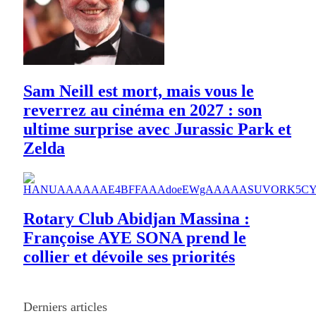
Sam Neill est mort, mais vous le
reverrez au cinéma en 2027 : son
ultime surprise avec Jurassic Park et
Zelda
Rotary Club Abidjan Massina :
Françoise AYE SONA prend le
collier et dévoile ses priorités
Derniers articles