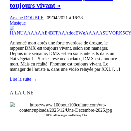
toujours vivant »
Arsene DOUBLE
|
09/04/2021 à 16:28
Musique
Annoncé mort après une forte overdose de drogue, le
rappeur DMX est toujours vivant, selon son manager.
Depuis une semaine, DMX est en soins intensifs dans un
état végétatif. Sur les réseaux sociaux, DMX est annoncé
mort. Mais en réalité, l’homme est toujours vivant. Le
manager de l’artiste a, dans une vidéo relayée par XXL […]
Lire la suite →
A LA UNE
100%Culture utges med bidrag från