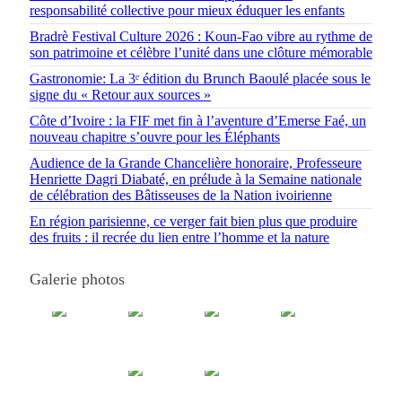
responsabilité collective pour mieux éduquer les enfants
Bradrè Festival Culture 2026 : Koun-Fao vibre au rythme de
son patrimoine et célèbre l’unité dans une clôture mémorable
Gastronomie: La 3ᵉ édition du Brunch Baoulé placée sous le
signe du « Retour aux sources »
Côte d’Ivoire : la FIF met fin à l’aventure d’Emerse Faé, un
nouveau chapitre s’ouvre pour les Éléphants
Audience de la Grande Chancelière honoraire, Professeure
Henriette Dagri Diabaté, en prélude à la Semaine nationale
de célébration des Bâtisseuses de la Nation ivoirienne
En région parisienne, ce verger fait bien plus que produire
des fruits : il recrée du lien entre l’homme et la nature
Galerie photos