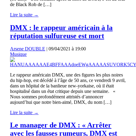
de Black Rob de […]
Lire la suite →
DMX : le rappeur américain à la
réputation sulfureuse est mort
Arsene DOUBLE
|
09/04/2021 à 19:00
Musique
Le rappeur américain DMX, une des figures les plus noires
du hip-hop, est décédé à l’âge de 50 ans, ce vendredi 9 avril,
dans un hôpital de la banlieue new-yorkaise, où il était
hospitalisé dans un état critique depuis une semaine. «
Nous sommes profondément attristés d’annoncer
aujourd’hui que notre bien-aimé, DMX, du nom […]
Lire la suite →
Le manager de DMX : « Arrêter
avec les fausses rumeurs, DMX est