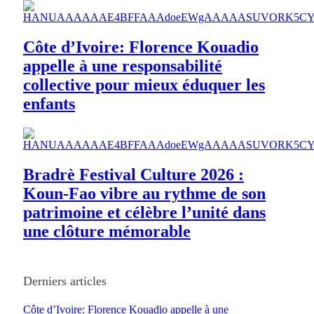
Côte d’Ivoire: Florence Kouadio
appelle à une responsabilité
collective pour mieux éduquer les
enfants
Bradrè Festival Culture 2026 :
Koun-Fao vibre au rythme de son
patrimoine et célèbre l’unité dans
une clôture mémorable
Derniers articles
Côte d’Ivoire: Florence Kouadio appelle à une