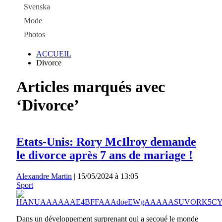
Svenska
Mode
Photos
ACCUEIL
Divorce
Articles marqués avec
‘Divorce’
Etats-Unis: Rory McIlroy demande
le divorce après 7 ans de mariage !
Alexandre Martin
|
15/05/2024 à 13:05
Sport
Dans un développement surprenant qui a secoué le monde