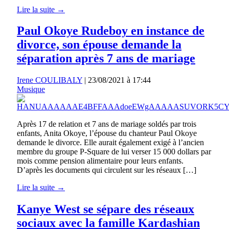
Lire la suite →
Paul Okoye Rudeboy en instance de
divorce, son épouse demande la
séparation après 7 ans de mariage
Irene COULIBALY
|
23/08/2021 à 17:44
Musique
Après 17 de relation et 7 ans de mariage soldés par trois
enfants, Anita Okoye, l’épouse du chanteur Paul Okoye
demande le divorce. Elle aurait également exigé à l’ancien
membre du groupe P-Square de lui verser 15 000 dollars par
mois comme pension alimentaire pour leurs enfants.
D’après les documents qui circulent sur les réseaux […]
Lire la suite →
Kanye West se sépare des réseaux
sociaux avec la famille Kardashian