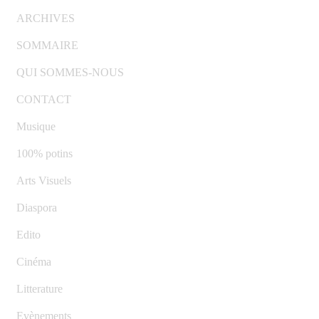
ARCHIVES
SOMMAIRE
QUI SOMMES-NOUS
CONTACT
Musique
100% potins
Arts Visuels
Diaspora
Edito
Cinéma
Litterature
Evènements