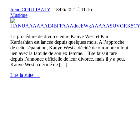
Irene COULIBALY
|
18/06/2021 à 11:16
Musique
La procédure de divorce entre Kanye West et Kim
Kardashian est lancée depuis quelques mois. A l’approche
de cette séparation, Kanye West a décidé de « rompre » tout
lien avec la famille de son ex-femme. Il se faisait rare
depuis l’annonce officielle de leur divorce, mais il y a peu,
Kanye West a décidé de […]
Lire la suite →