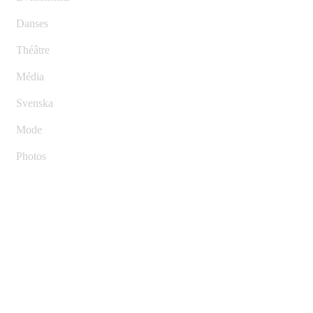
Danses
Théâtre
Média
Svenska
Mode
Photos