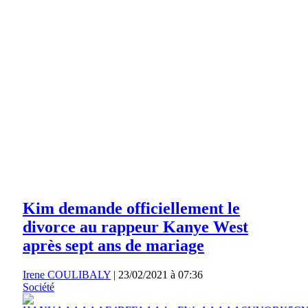
Kim demande officiellement le
divorce au rappeur Kanye West
après sept ans de mariage
Irene COULIBALY
|
23/02/2021 à 07:36
Société