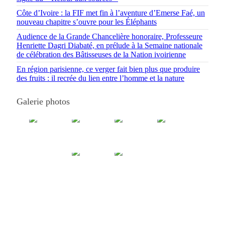
Côte d’Ivoire : la FIF met fin à l’aventure d’Emerse Faé, un
nouveau chapitre s’ouvre pour les Éléphants
Audience de la Grande Chancelière honoraire, Professeure
Henriette Dagri Diabaté, en prélude à la Semaine nationale
de célébration des Bâtisseuses de la Nation ivoirienne
En région parisienne, ce verger fait bien plus que produire
des fruits : il recrée du lien entre l’homme et la nature
Galerie photos