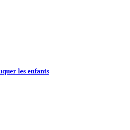
uquer les enfants