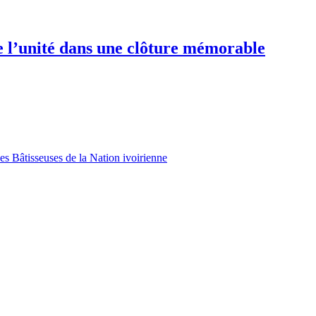
e l’unité dans une clôture mémorable
es Bâtisseuses de la Nation ivoirienne