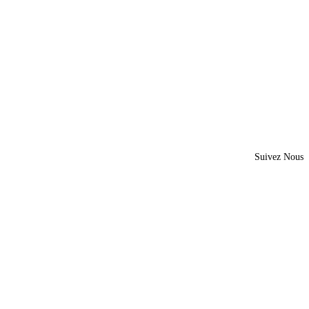
Suivez Nous