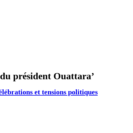
 du président Ouattara’
lébrations et tensions politiques