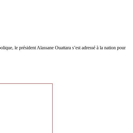
olique, le président Alassane Ouattara s’est adressé à la nation pour