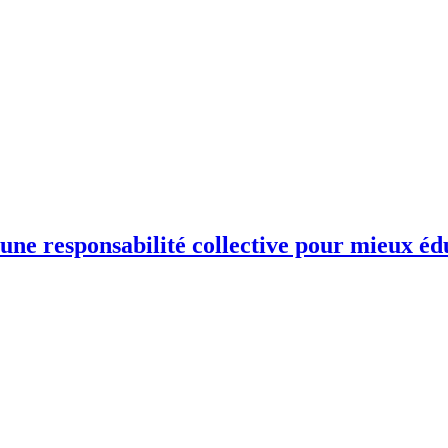
une responsabilité collective pour mieux éd