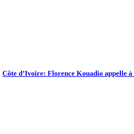
Côte d’Ivoire: Florence Kouadio appelle à 