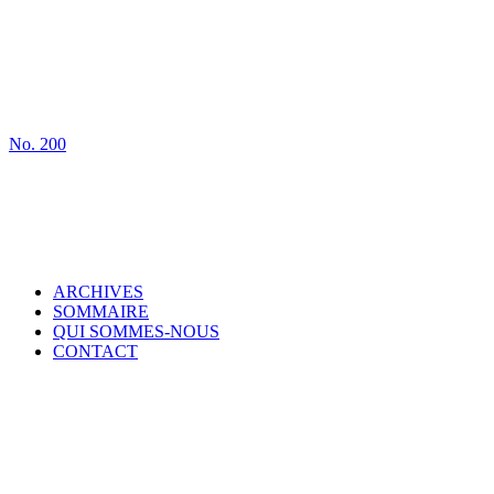
No.
200
ARCHIVES
SOMMAIRE
QUI SOMMES-NOUS
CONTACT