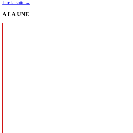
Lire la suite →
A LA UNE