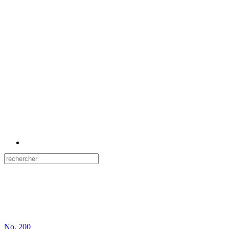
No.
200