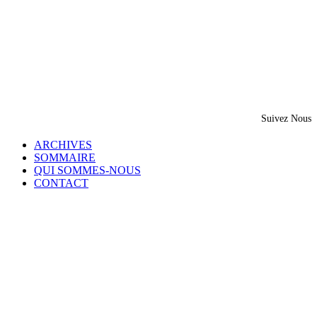
Suivez Nous
ARCHIVES
SOMMAIRE
QUI SOMMES-NOUS
CONTACT