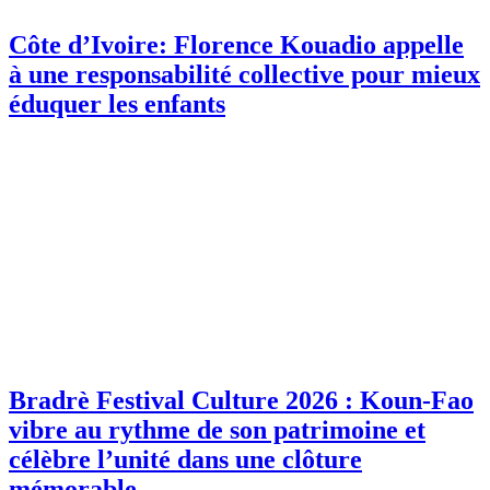
Côte d’Ivoire: Florence Kouadio appelle
à une responsabilité collective pour mieux
éduquer les enfants
Bradrè Festival Culture 2026 : Koun-Fao
vibre au rythme de son patrimoine et
célèbre l’unité dans une clôture
mémorable