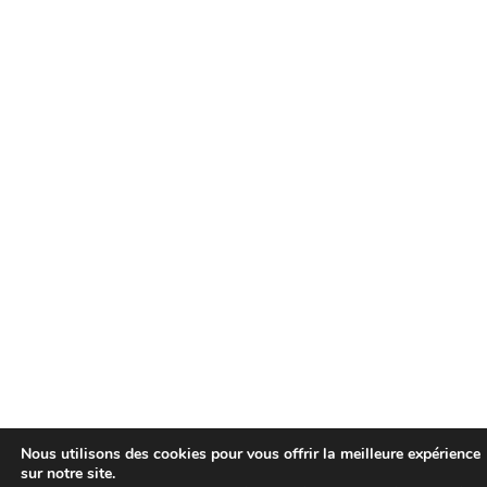
Nous utilisons des cookies pour vous offrir la meilleure expérience
sur notre site.