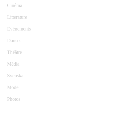
Cinéma
Litterature
Evènements
Danses
Théâtre
Média
Svenska
Mode
Photos