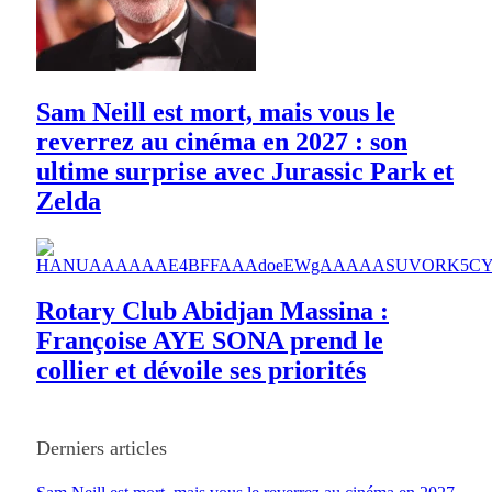
Sam Neill est mort, mais vous le
reverrez au cinéma en 2027 : son
ultime surprise avec Jurassic Park et
Zelda
Rotary Club Abidjan Massina :
Françoise AYE SONA prend le
collier et dévoile ses priorités
Derniers articles