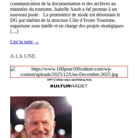
communication de la documentation et des archives au
ministère du tourisme, Isabelle Anoh a été promue à un
nouveau poste. La promotrice de mode est désormais le
DG par intérim de la structure Côte d’Ivoire Tourisme,
organisme sous tutelle et en charge des projets stratégiques
[…]
Lire la suite →
A LA UNE
100%Culture utges med bidrag från