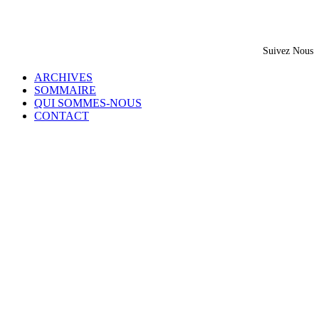
Suivez Nous
ARCHIVES
SOMMAIRE
QUI SOMMES-NOUS
CONTACT