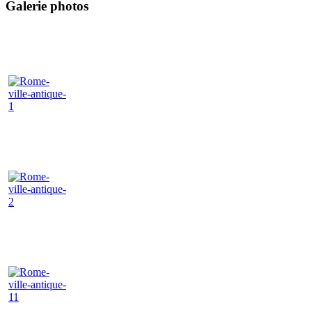
Galerie photos