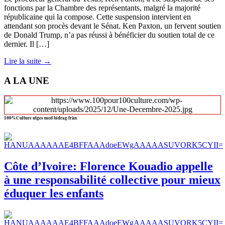
fonctions par la Chambre des représentants, malgré la majorité
républicaine qui la compose. Cette suspension intervient en
attendant son procès devant le Sénat. Ken Paxton, un fervent soutien
de Donald Trump, n’a pas réussi à bénéficier du soutien total de ce
dernier. Il […]
Lire la suite →
A LA UNE
100%Culture utges med bidrag från
Côte d’Ivoire: Florence Kouadio appelle
à une responsabilité collective pour mieux
éduquer les enfants