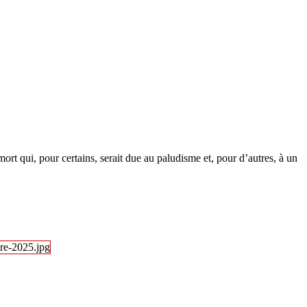
mort qui, pour certains, serait due au paludisme et, pour d’autres, à un