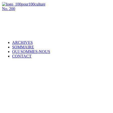
No.
200
ARCHIVES
SOMMAIRE
QUI SOMMES-NOUS
CONTACT