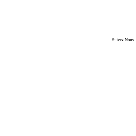
Suivez Nous