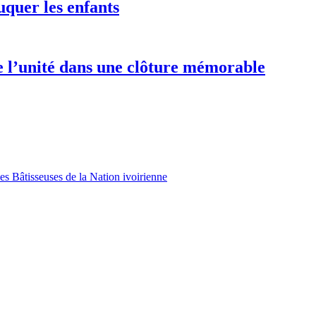
uquer les enfants
e l’unité dans une clôture mémorable
es Bâtisseuses de la Nation ivoirienne