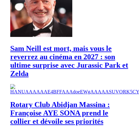
Sam Neill est mort, mais vous le
reverrez au cinéma en 2027 : son
ultime surprise avec Jurassic Park et
Zelda
Rotary Club Abidjan Massina :
Françoise AYE SONA prend le
collier et dévoile ses priorités