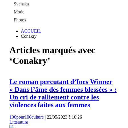
Svenska
Mode
Photos
ACCUEIL
Conakry
Articles marqués avec
‘Conakry’
Le roman percutant d’Ines Winner
« Dans l’âme des femmes blessées » :
Un cri de ralliement contre les
violences faites aux femmes
100pour100culture
|
22/05/2023 à 10:26
Litterature