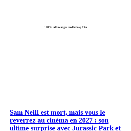
100%Culture utges med bidrag från
Sam Neill est mort, mais vous le
reverrez au cinéma en 2027 : son
ultime surprise avec Jurassic Park et