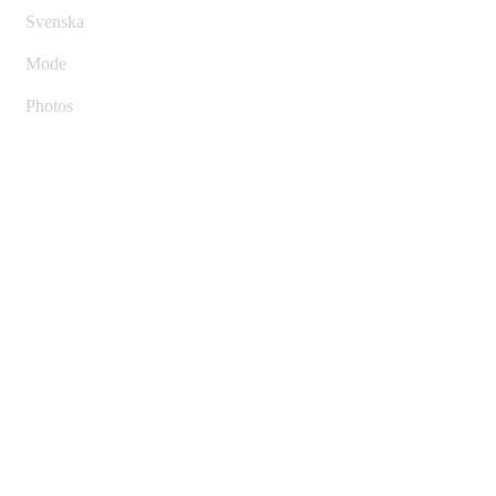
Svenska
Mode
Photos