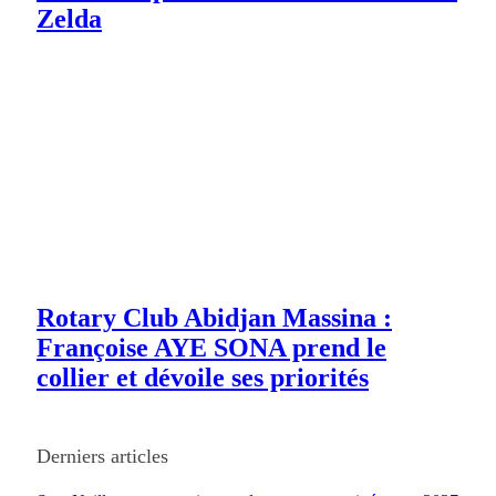
Zelda
Rotary Club Abidjan Massina :
Françoise AYE SONA prend le
collier et dévoile ses priorités
Derniers articles