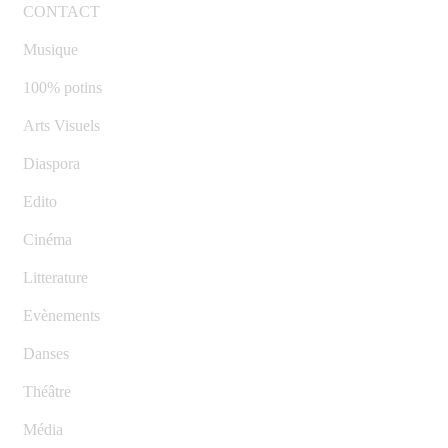
CONTACT
Musique
100% potins
Arts Visuels
Diaspora
Edito
Cinéma
Litterature
Evènements
Danses
Théâtre
Média