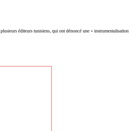
 plusieurs éditeurs tunisiens, qui ont dénoncé une « instrumentalisation