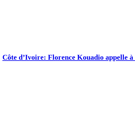
Côte d’Ivoire: Florence Kouadio appelle à 