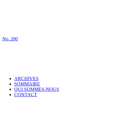
No.
200
ARCHIVES
SOMMAIRE
QUI SOMMES-NOUS
CONTACT