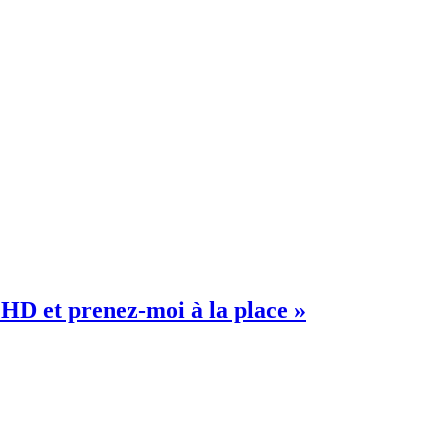
MHD et prenez-moi à la place »