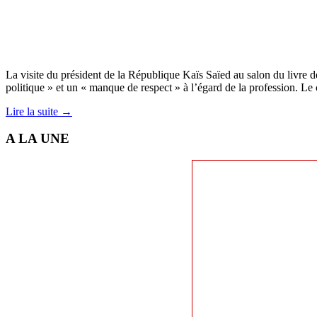
La visite du président de la République Kaïs Saïed au salon du livre de
politique » et un « manque de respect » à l’égard de la profession. Le
Lire la suite →
A LA UNE