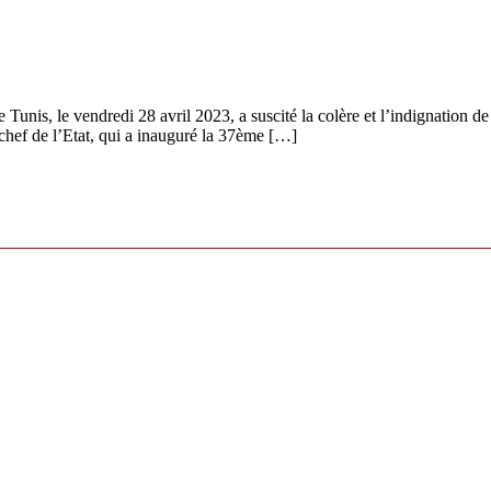
 Tunis, le vendredi 28 avril 2023, a suscité la colère et l’indignation de
 chef de l’Etat, qui a inauguré la 37ème […]