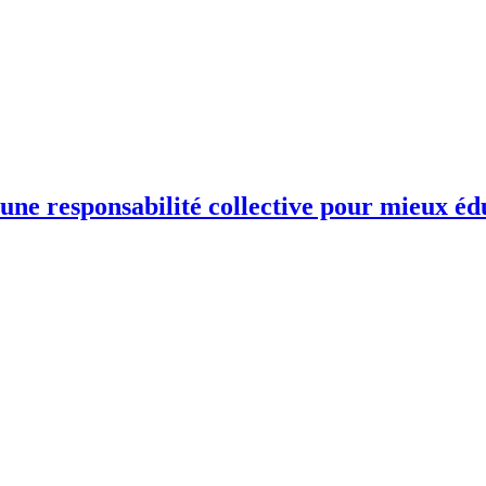
une responsabilité collective pour mieux éd