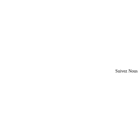
Suivez Nous