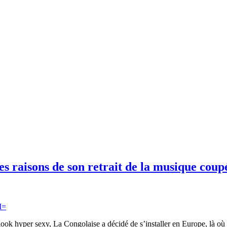
es raisons de son retrait de la musique coup
ook hyper sexy, La Congolaise a décidé de s’installer en Europe, là où 