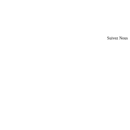
Suivez Nous