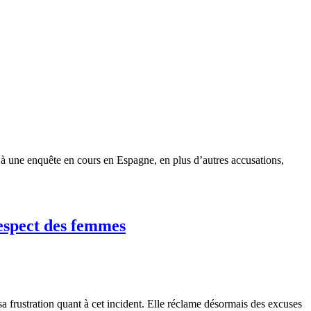
à une enquête en cours en Espagne, en plus d’autres accusations,
respect des femmes
 frustration quant à cet incident. Elle réclame désormais des excuses