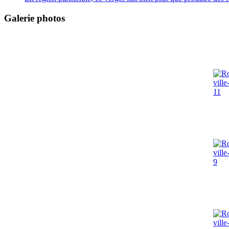
Galerie photos