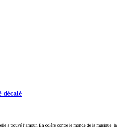
é décalé
elle a trouvé l’amour. En colère contre le monde de la musique, la