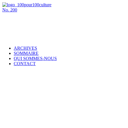
No.
200
ARCHIVES
SOMMAIRE
QUI SOMMES-NOUS
CONTACT