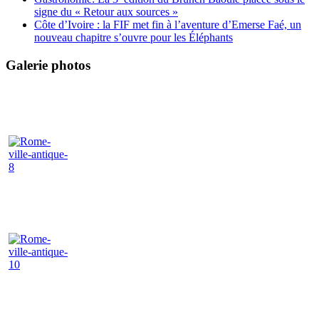
signe du « Retour aux sources »
Côte d’Ivoire : la FIF met fin à l’aventure d’Emerse Faé, un
nouveau chapitre s’ouvre pour les Éléphants
Galerie photos