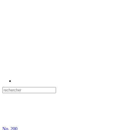
No.
200