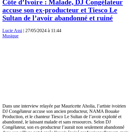
Côte d’Ivoire : Malade, DJ Congélateur
accuse son ex-producteur et Tiesco Le
Sultan de l’avoir abandonné et ruiné
Lucie Assi
|
27/05/2024 à 11:44
Musique
Dans une interview relayée par Mauricette Aholia, l’artiste ivoirien
DJ Congélateur accuse son ancien producteur, NAMA Bouake
Production, et le chanteur Tiesco Le Sultan de l’avoir exploité et
abandonné, le laissant malade et sans ressources. Selon DJ
Congélateur, son ex-producteur l’aurait non seulement abandonné