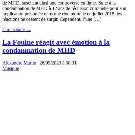
de MHD, suscitant ainsi une controverse en ligne. Suite à la
condamnation de MHD à 12 ans de réclusion criminelle pour son
implication présumée dans une rixe mortelle en juillet 2018, les
réactions ne cessent de surgir. Cependant, l’une […]
Lire la suite →
La Fouine réagit avec émotion à la
condamnation de MHD
Alexandre Martin
|
26/09/2023 à 08:31
Musique