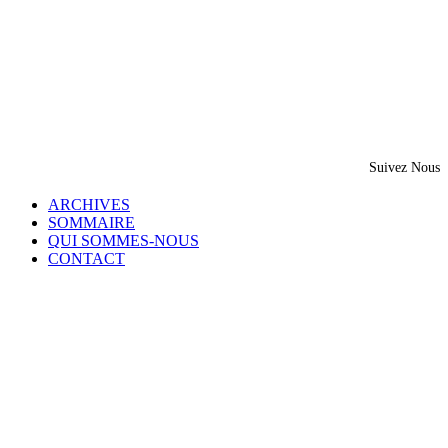
Suivez Nous
ARCHIVES
SOMMAIRE
QUI SOMMES-NOUS
CONTACT