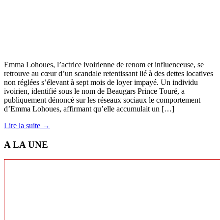
Emma Lohoues, l’actrice ivoirienne de renom et influenceuse, se
retrouve au cœur d’un scandale retentissant lié à des dettes locatives
non réglées s’élevant à sept mois de loyer impayé. Un individu
ivoirien, identifié sous le nom de Beaugars Prince Touré, a
publiquement dénoncé sur les réseaux sociaux le comportement
d’Emma Lohoues, affirmant qu’elle accumulait un […]
Lire la suite →
A LA UNE