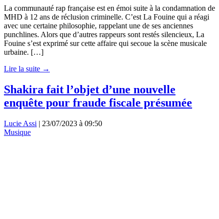
La communauté rap française est en émoi suite à la condamnation de
MHD à 12 ans de réclusion criminelle. C’est La Fouine qui a réagi
avec une certaine philosophie, rappelant une de ses anciennes
punchlines. Alors que d’autres rappeurs sont restés silencieux, La
Fouine s’est exprimé sur cette affaire qui secoue la scène musicale
urbaine. […]
Lire la suite →
Shakira fait l’objet d’une nouvelle
enquête pour fraude fiscale présumée
Lucie Assi
|
23/07/2023 à 09:50
Musique