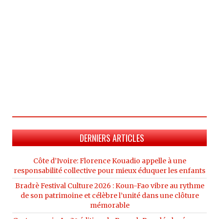
DERNIERS ARTICLES
Côte d’Ivoire: Florence Kouadio appelle à une
responsabilité collective pour mieux éduquer les enfants
Bradrè Festival Culture 2026 : Koun-Fao vibre au rythme
de son patrimoine et célèbre l’unité dans une clôture
mémorable