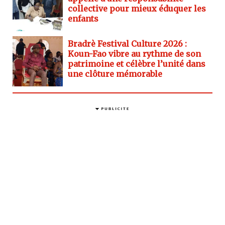
collective pour mieux éduquer les
enfants
Bradrè Festival Culture 2026 :
Koun-Fao vibre au rythme de son
patrimoine et célèbre l’unité dans
une clôture mémorable