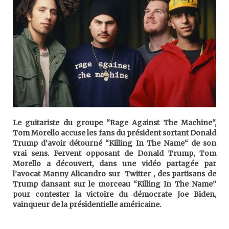
Le guitariste du groupe “Rage Against The Machine“,
Tom Morello accuse les fans du président sortant Donald
Trump d’avoir détourné “Killing In The Name“ de son
vrai sens. Fervent opposant de Donald Trump, Tom
Morello a découvert, dans une vidéo partagée par
l’avocat Manny Alicandro sur Twitter , des partisans de
Trump dansant sur le morceau “Killing In The Name”
pour contester la victoire du démocrate Joe Biden,
vainqueur de la présidentielle américaine.