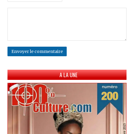
Envoyer le commentaire
A LA UNE