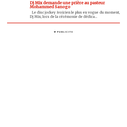
Dj Mix demande une prière au pasteur
Mohammed Sanogo
Le disc jockey ivoirien le plus en vogue du moment,
Dj Mix, lors de la cérémonie de dédica...