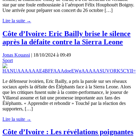
star par une foule enthousiaste à l’aéroport Félix Houphouët Boigny.
Une arrivée pour préparer son concert du 26 octobre […]
Lire la suite →
Côte d’Ivoire: Eric Bailly brise le silence
après la défaite contre la Sierra Leone
Jonas Kouassi
|
18/10/2024 à 09:49
Sport
Le défenseur ivoirien, Eric Bailly, a pris la parole sur ses réseaux
sociaux après la défaite des Éléphants face à la Sierra Leone. Alors
que les critiques fusent suite à la contre-performance, le joueur de
Villareal assume et fait une promesse importante aux fans des
Éléphants. « Apprendre et rebondir » Touché par la réaction des
supporters, […]
Lire la suite →
Côte d’Ivoire : Les révélations poignantes