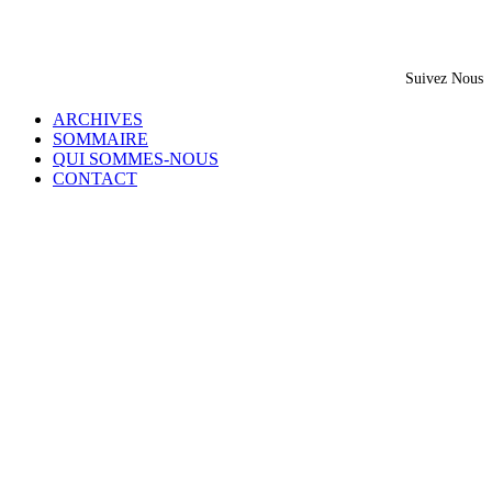
Suivez Nous
ARCHIVES
SOMMAIRE
QUI SOMMES-NOUS
CONTACT