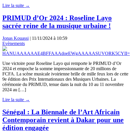
Lire la suite →
PRIMUD d’Or 2024 : Roseline Layo
sacrée reine de la musique urbaine !
Jonas Kouassi
|
11/11/2024 à 10:59
Evènements
Une victoire pour Roseline Layo qui remporte le PRIMUD d’Or
2024 et empoche la somme impressionnante de 20 millions de
FCFA. La scène musicale ivoirienne brille de mille feux lors de cette
9e édition des Prix Internationaux des Musiques Urbaines. La
cérémonie du PRIMUD, tenue dans la nuit du 10 au 11 novembre
2024 au […]
Lire la suite →
Sénégal : La Biennale de l’Art Africain
Contemporain revient à Dakar pour une
édition engagée