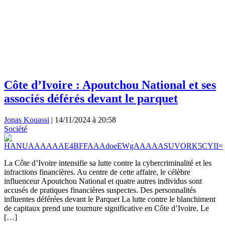
Côte d’Ivoire : Apoutchou National et ses
associés déférés devant le parquet
Jonas Kouassi
|
14/11/2024 à 20:58
Société
La Côte d’Ivoire intensifie sa lutte contre la cybercriminalité et les
infractions financières. Au centre de cette affaire, le célèbre
influenceur Apoutchou National et quatre autres individus sont
accusés de pratiques financières suspectes. Des personnalités
influentes déférées devant le Parquet La lutte contre le blanchiment
de capitaux prend une tournure significative en Côte d’Ivoire. Le
[…]