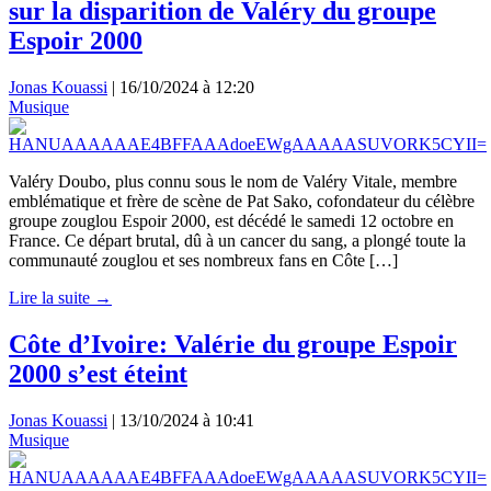
sur la disparition de Valéry du groupe
Espoir 2000
Jonas Kouassi
|
16/10/2024 à 12:20
Musique
Valéry Doubo, plus connu sous le nom de Valéry Vitale, membre
emblématique et frère de scène de Pat Sako, cofondateur du célèbre
groupe zouglou Espoir 2000, est décédé le samedi 12 octobre en
France. Ce départ brutal, dû à un cancer du sang, a plongé toute la
communauté zouglou et ses nombreux fans en Côte […]
Lire la suite →
Côte d’Ivoire: Valérie du groupe Espoir
2000 s’est éteint
Jonas Kouassi
|
13/10/2024 à 10:41
Musique