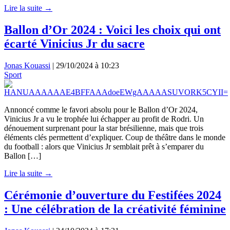
Lire la suite →
Ballon d’Or 2024 : Voici les choix qui ont
écarté Vinicius Jr du sacre
Jonas Kouassi
|
29/10/2024 à 10:23
Sport
Annoncé comme le favori absolu pour le Ballon d’Or 2024,
Vinicius Jr a vu le trophée lui échapper au profit de Rodri. Un
dénouement surprenant pour la star brésilienne, mais que trois
éléments clés permettent d’expliquer. Coup de théâtre dans le monde
du football : alors que Vinicius Jr semblait prêt à s’emparer du
Ballon […]
Lire la suite →
Cérémonie d’ouverture du Festifées 2024
: Une célébration de la créativité féminine