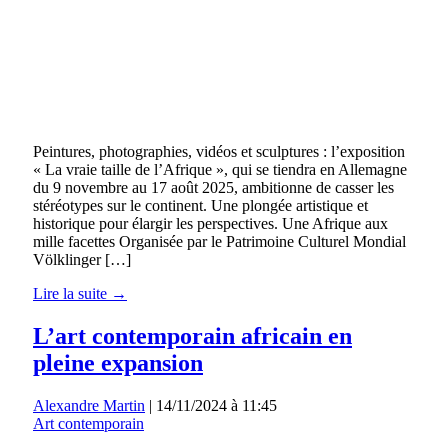
Peintures, photographies, vidéos et sculptures : l’exposition
« La vraie taille de l’Afrique », qui se tiendra en Allemagne
du 9 novembre au 17 août 2025, ambitionne de casser les
stéréotypes sur le continent. Une plongée artistique et
historique pour élargir les perspectives. Une Afrique aux
mille facettes Organisée par le Patrimoine Culturel Mondial
Völklinger […]
Lire la suite →
L’art contemporain africain en
pleine expansion
Alexandre Martin
|
14/11/2024 à 11:45
Art contemporain