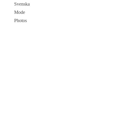
Svenska
Mode
Photos