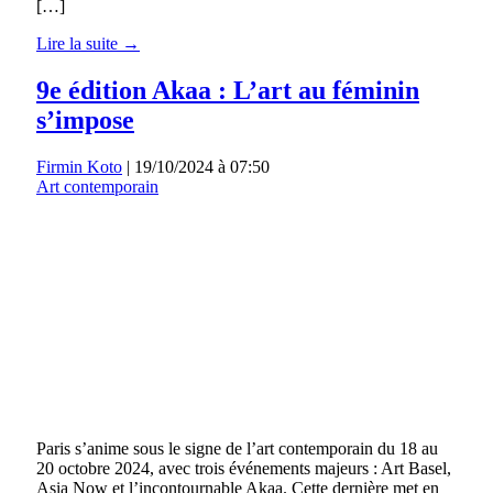
[…]
Lire la suite →
9e édition Akaa : L’art au féminin
s’impose
Firmin Koto
|
19/10/2024 à 07:50
Art contemporain
Paris s’anime sous le signe de l’art contemporain du 18 au
20 octobre 2024, avec trois événements majeurs : Art Basel,
Asia Now et l’incontournable Akaa. Cette dernière met en