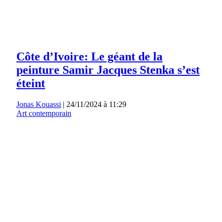
Côte d’Ivoire: Le géant de la
peinture Samir Jacques Stenka s’est
éteint
Jonas Kouassi
|
24/11/2024 à 11:29
Art contemporain