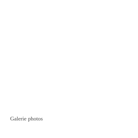
Galerie photos