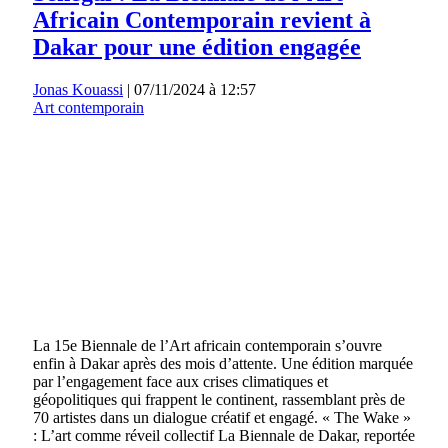
Africain Contemporain revient à
Dakar pour une édition engagée
Jonas Kouassi
|
07/11/2024 à 12:57
Art contemporain
La 15e Biennale de l’Art africain contemporain s’ouvre
enfin à Dakar après des mois d’attente. Une édition marquée
par l’engagement face aux crises climatiques et
géopolitiques qui frappent le continent, rassemblant près de
70 artistes dans un dialogue créatif et engagé. « The Wake »
: L’art comme réveil collectif La Biennale de Dakar, reportée