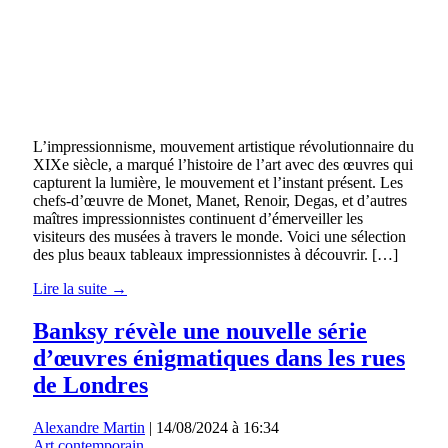
L’impressionnisme, mouvement artistique révolutionnaire du
XIXe siècle, a marqué l’histoire de l’art avec des œuvres qui
capturent la lumière, le mouvement et l’instant présent. Les
chefs-d’œuvre de Monet, Manet, Renoir, Degas, et d’autres
maîtres impressionnistes continuent d’émerveiller les
visiteurs des musées à travers le monde. Voici une sélection
des plus beaux tableaux impressionnistes à découvrir. […]
Lire la suite →
Banksy révèle une nouvelle série
d’œuvres énigmatiques dans les rues
de Londres
Alexandre Martin
|
14/08/2024 à 16:34
Art contemporain