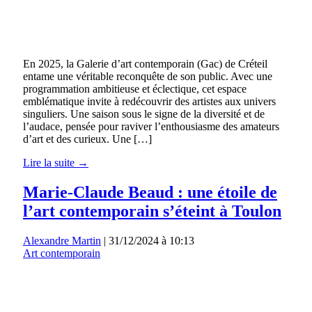
En 2025, la Galerie d’art contemporain (Gac) de Créteil
entame une véritable reconquête de son public. Avec une
programmation ambitieuse et éclectique, cet espace
emblématique invite à redécouvrir des artistes aux univers
singuliers. Une saison sous le signe de la diversité et de
l’audace, pensée pour raviver l’enthousiasme des amateurs
d’art et des curieux. Une […]
Lire la suite →
Marie-Claude Beaud : une étoile de
l’art contemporain s’éteint à Toulon
Alexandre Martin
|
31/12/2024 à 10:13
Art contemporain