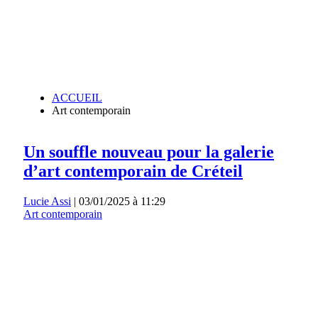
ACCUEIL
Art contemporain
Un souffle nouveau pour la galerie
d’art contemporain de Créteil
Lucie Assi
|
03/01/2025 à 11:29
Art contemporain