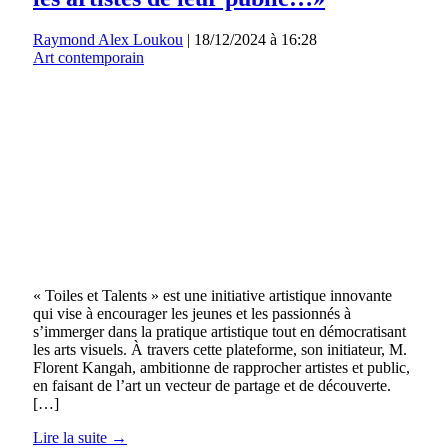
Raymond Alex Loukou
|
18/12/2024 à 16:28
Art contemporain
« Toiles et Talents » est une initiative artistique innovante
qui vise à encourager les jeunes et les passionnés à
s’immerger dans la pratique artistique tout en démocratisant
les arts visuels. À travers cette plateforme, son initiateur, M.
Florent Kangah, ambitionne de rapprocher artistes et public,
en faisant de l’art un vecteur de partage et de découverte.
[…]
Lire la suite →