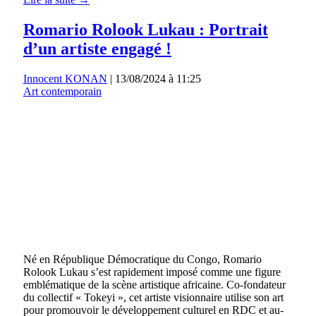
Romario Rolook Lukau : Portrait
d’un artiste engagé !
Innocent KONAN
|
13/08/2024 à 11:25
Art contemporain
Né en République Démocratique du Congo, Romario
Rolook Lukau s’est rapidement imposé comme une figure
emblématique de la scène artistique africaine. Co-fondateur
du collectif « Tokeyi », cet artiste visionnaire utilise son art
pour promouvoir le développement culturel en RDC et au-