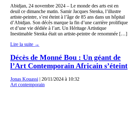
Abidjan, 24 novembre 2024 – Le monde des arts est en
deuil ce dimanche matin. Samir Jacques Stenka, l’illustre
artiste-peintre, s’est éteint à l’âge de 85 ans dans un hôpital
d’Abidjan. Son décès marque la fin d’une carrière prolifique
et d’une vie dédiée à l’art. Un Héritage Artistique
Inestimable Stenka était un artiste-peintre de renommée […]
Lire la suite →
Décès de Monné Bou : Un géant de
l’Art Contemporain Africain s’éteint
Jonas Kouassi
|
20/11/2024 à 10:32
Art contemporain