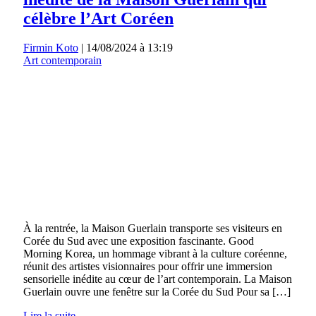
célèbre l’Art Coréen
Firmin Koto
|
14/08/2024 à 13:19
Art contemporain
À la rentrée, la Maison Guerlain transporte ses visiteurs en
Corée du Sud avec une exposition fascinante. Good
Morning Korea, un hommage vibrant à la culture coréenne,
réunit des artistes visionnaires pour offrir une immersion
sensorielle inédite au cœur de l’art contemporain. La Maison
Guerlain ouvre une fenêtre sur la Corée du Sud Pour sa […]
Lire la suite →