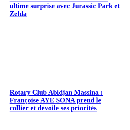
ultime surprise avec Jurassic Park et
Zelda
Rotary Club Abidjan Massina :
Françoise AYE SONA prend le
collier et dévoile ses priorités