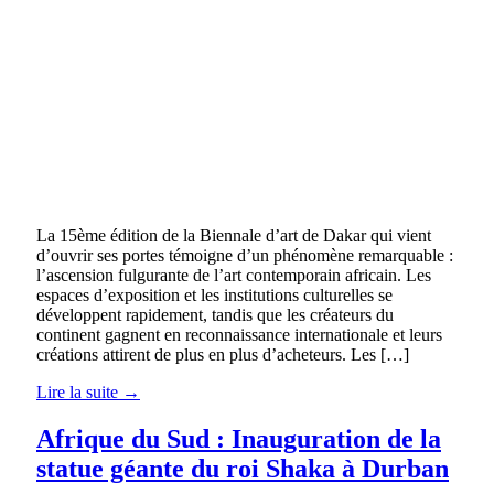
La 15ème édition de la Biennale d’art de Dakar qui vient
d’ouvrir ses portes témoigne d’un phénomène remarquable :
l’ascension fulgurante de l’art contemporain africain. Les
espaces d’exposition et les institutions culturelles se
développent rapidement, tandis que les créateurs du
continent gagnent en reconnaissance internationale et leurs
créations attirent de plus en plus d’acheteurs. Les […]
Lire la suite →
Afrique du Sud : Inauguration de la
statue géante du roi Shaka à Durban