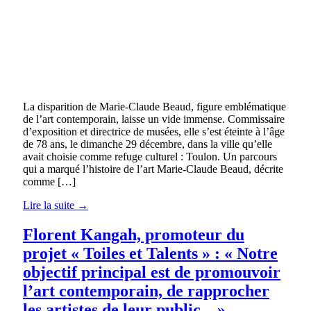
La disparition de Marie-Claude Beaud, figure emblématique
de l’art contemporain, laisse un vide immense. Commissaire
d’exposition et directrice de musées, elle s’est éteinte à l’âge
de 78 ans, le dimanche 29 décembre, dans la ville qu’elle
avait choisie comme refuge culturel : Toulon. Un parcours
qui a marqué l’histoire de l’art Marie-Claude Beaud, décrite
comme […]
Lire la suite →
Florent Kangah, promoteur du
projet « Toiles et Talents » : « Notre
objectif principal est de promouvoir
l’art contemporain, de rapprocher
les artistes de leur public…»