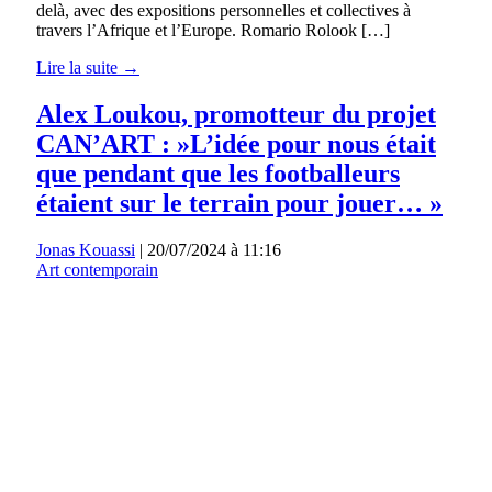
delà, avec des expositions personnelles et collectives à
travers l’Afrique et l’Europe. Romario Rolook […]
Lire la suite →
Alex Loukou, promotteur du projet
CAN’ART : »L’idée pour nous était
que pendant que les footballeurs
étaient sur le terrain pour jouer… »
Jonas Kouassi
|
20/07/2024 à 11:16
Art contemporain