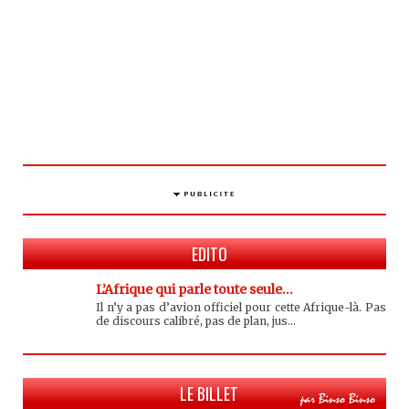
EDITO
L’Afrique qui parle toute seule…
Il n’y a pas d’avion officiel pour cette Afrique-là. Pas
de discours calibré, pas de plan, jus...
LE BILLET