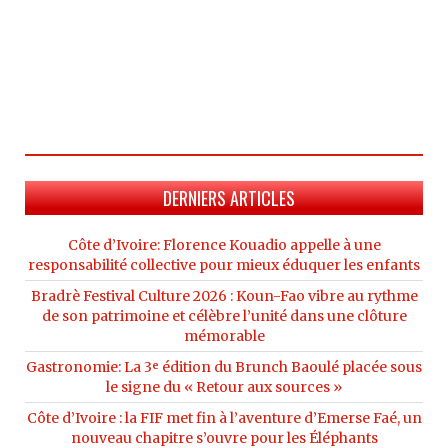
DERNIERS ARTICLES
Côte d’Ivoire: Florence Kouadio appelle à une
responsabilité collective pour mieux éduquer les enfants
Bradrè Festival Culture 2026 : Koun-Fao vibre au rythme
de son patrimoine et célèbre l’unité dans une clôture
mémorable
Gastronomie: La 3ᵉ édition du Brunch Baoulé placée sous
le signe du « Retour aux sources »
Côte d’Ivoire : la FIF met fin à l’aventure d’Emerse Faé, un
nouveau chapitre s’ouvre pour les Éléphants