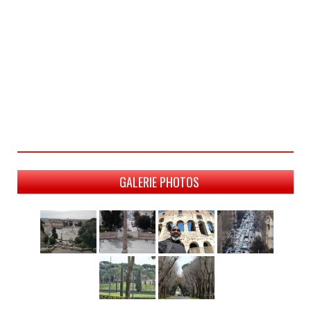
GALERIE PHOTOS