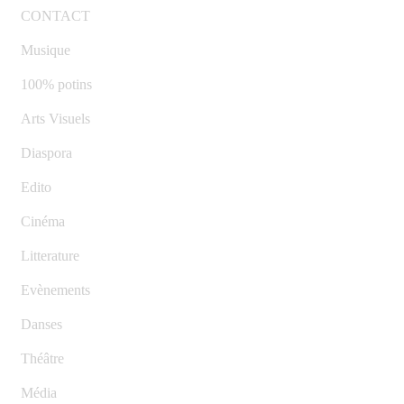
CONTACT
Musique
100% potins
Arts Visuels
Diaspora
Edito
Cinéma
Litterature
Evènements
Danses
Théâtre
Média