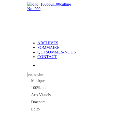
No.
200
ARCHIVES
SOMMAIRE
QUI SOMMES-NOUS
CONTACT
Musique
100% potins
Arts Visuels
Diaspora
Edito