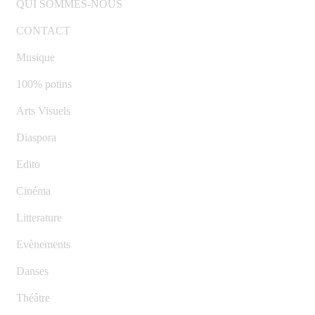
QUI SOMMES-NOUS
CONTACT
Musique
100% potins
Arts Visuels
Diaspora
Edito
Cinéma
Litterature
Evènements
Danses
Théâtre