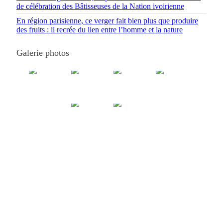
de célébration des Bâtisseuses de la Nation ivoirienne
En région parisienne, ce verger fait bien plus que produire
des fruits : il recrée du lien entre l’homme et la nature
Galerie photos