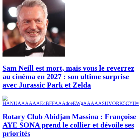
Sam Neill est mort, mais vous le reverrez
au cinéma en 2027 : son ultime surprise
avec Jurassic Park et Zelda
Rotary Club Abidjan Massina : Françoise
AYE SONA prend le collier et dévoile ses
priorités