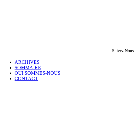
Suivez Nous
ARCHIVES
SOMMAIRE
QUI SOMMES-NOUS
CONTACT