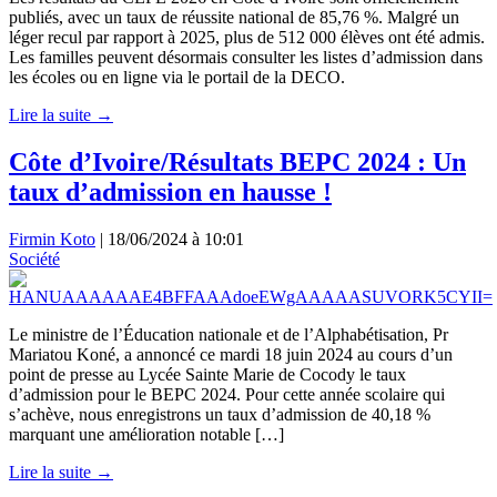
publiés, avec un taux de réussite national de 85,76 %. Malgré un
léger recul par rapport à 2025, plus de 512 000 élèves ont été admis.
Les familles peuvent désormais consulter les listes d’admission dans
les écoles ou en ligne via le portail de la DECO.
Lire la suite →
Côte d’Ivoire/Résultats BEPC 2024 : Un
taux d’admission en hausse !
Firmin Koto
|
18/06/2024 à 10:01
Société
Le ministre de l’Éducation nationale et de l’Alphabétisation, Pr
Mariatou Koné, a annoncé ce mardi 18 juin 2024 au cours d’un
point de presse au Lycée Sainte Marie de Cocody le taux
d’admission pour le BEPC 2024. Pour cette année scolaire qui
s’achève, nous enregistrons un taux d’admission de 40,18 %
marquant une amélioration notable […]
Lire la suite →