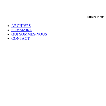
Suivez Nous
ARCHIVES
SOMMAIRE
QUI SOMMES-NOUS
CONTACT