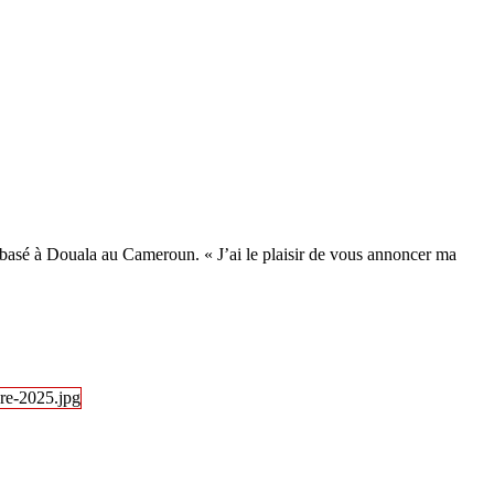
basé à Douala au Cameroun. « J’ai le plaisir de vous annoncer ma