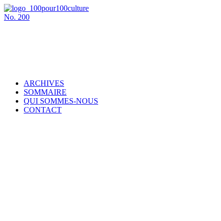
No.
200
ARCHIVES
SOMMAIRE
QUI SOMMES-NOUS
CONTACT