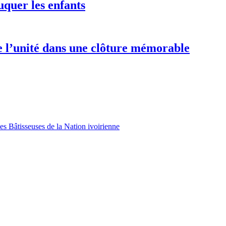
uquer les enfants
e l’unité dans une clôture mémorable
es Bâtisseuses de la Nation ivoirienne