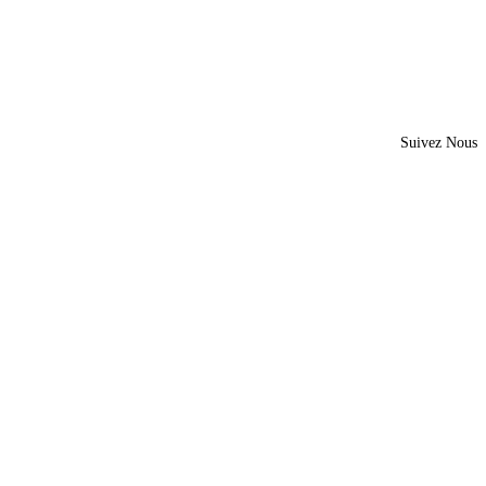
Suivez Nous