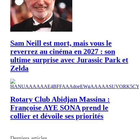
Sam Neill est mort, mais vous le
reverrez au cinéma en 2027 : son
ultime surprise avec Jurassic Park et
Zelda
Rotary Club Abidjan Massina :
Françoise AYE SONA prend le
collier et dévoile ses priorités
Derniers articles