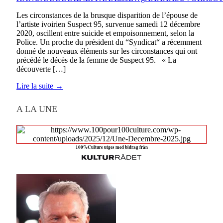
Les circonstances de la brusque disparition de l’épouse de
l’artiste ivoirien Suspect 95, survenue samedi 12 décembre
2020, oscillent entre suicide et empoisonnement, selon la
Police. Un proche du président du “Syndicat“ a récemment
donné de nouveaux éléments sur les circonstances qui ont
précédé le décès de la femme de Suspect 95. « La
découverte […]
Lire la suite →
A LA UNE
100%Culture utges med bidrag från