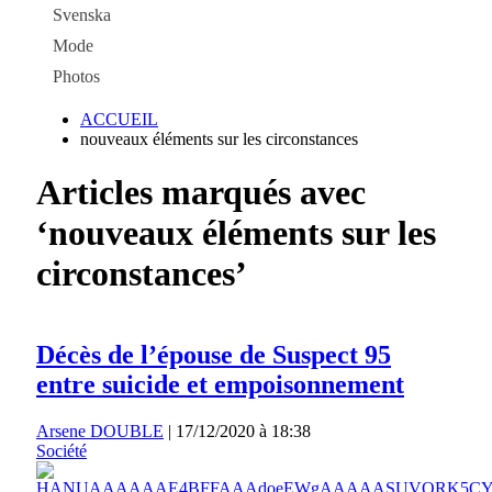
Svenska
Mode
Photos
ACCUEIL
nouveaux éléments sur les circonstances
Articles marqués avec
‘nouveaux éléments sur les
circonstances’
Décès de l’épouse de Suspect 95
entre suicide et empoisonnement
Arsene DOUBLE
|
17/12/2020 à 18:38
Société