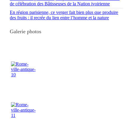
de célébration des Bâtisseuses de la Nation ivoirienne
En région parisienne, ce verger fait bien plus que produire
des fruits : il recrée du lien entre l’homme et la nature
Galerie photos