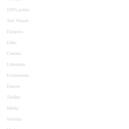
100% potins
Arts Visuels
Diaspora
Edito
Cinéma
Litterature
Evènements
Danses
Théâtre
Média
Svenska