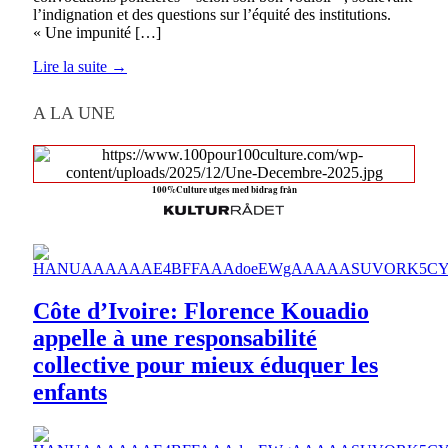
l’indignation et des questions sur l’équité des institutions.
« Une impunité […]
Lire la suite →
A LA UNE
100%Culture utges med bidrag från
Côte d’Ivoire: Florence Kouadio
appelle à une responsabilité
collective pour mieux éduquer les
enfants