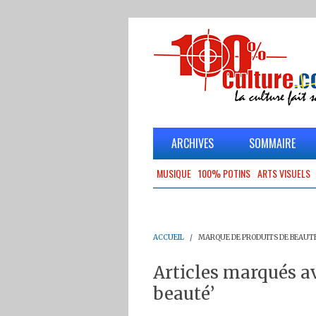
ARCHIVES
SOMMAIRE
MUSIQUE
100% POTINS
ARTS VISUELS
ACCUEIL
MARQUE DE PRODUITS DE BEAUT
Articles marqués a
beauté’