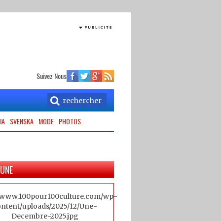
Suivez Nous
IA
SVENSKA
MODE
PHOTOS
 UNE