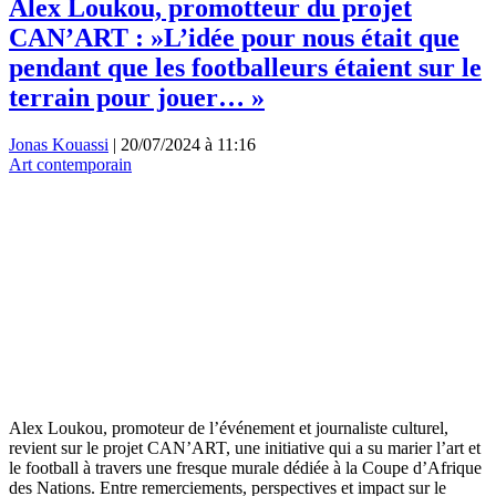
Alex Loukou, promotteur du projet
CAN’ART : »L’idée pour nous était que
pendant que les footballeurs étaient sur le
terrain pour jouer… »
Jonas Kouassi
|
20/07/2024 à 11:16
Art contemporain
Alex Loukou, promoteur de l’événement et journaliste culturel,
revient sur le projet CAN’ART, une initiative qui a su marier l’art et
le football à travers une fresque murale dédiée à la Coupe d’Afrique
des Nations. Entre remerciements, perspectives et impact sur le