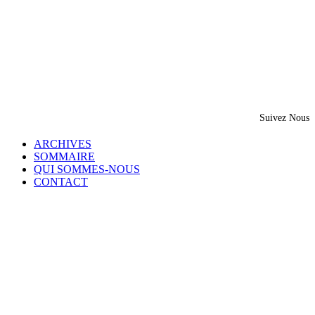
Suivez Nous
ARCHIVES
SOMMAIRE
QUI SOMMES-NOUS
CONTACT