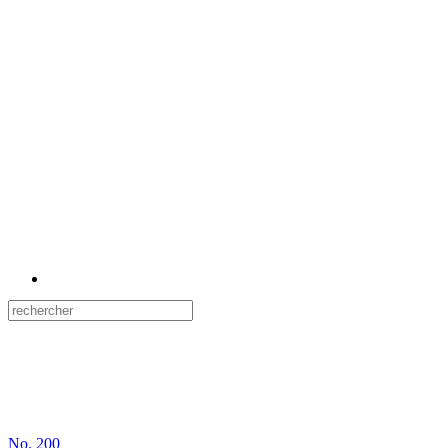
No.
200