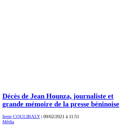
Décès de Jean Hounza, journaliste et
grande mémoire de la presse béninoise
Irene COULIBALY
|
09/02/2021 à 11:51
Média