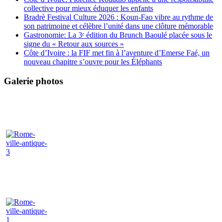
collective pour mieux éduquer les enfants
Bradrè Festival Culture 2026 : Koun-Fao vibre au rythme de
son patrimoine et célèbre l’unité dans une clôture mémorable
Gastronomie: La 3ᵉ édition du Brunch Baoulé placée sous le
signe du « Retour aux sources »
Côte d’Ivoire : la FIF met fin à l’aventure d’Emerse Faé, un
nouveau chapitre s’ouvre pour les Éléphants
Galerie photos