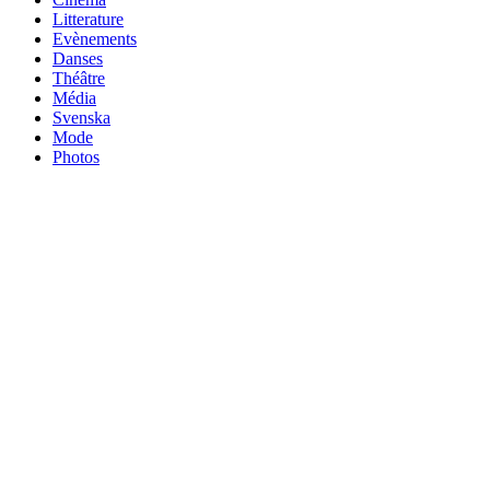
Litterature
Evènements
Danses
Théâtre
Média
Svenska
Mode
Photos