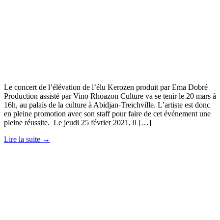
Le concert de l’élévation de l’élu Kerozen produit par Ema Dobré
Production assisté par Vino Rhoazon Culture va se tenir le 20 mars à
16h, au palais de la culture à Abidjan-Treichville. L’artiste est donc
en pleine promotion avec son staff pour faire de cet événement une
pleine réussite. Le jeudi 25 février 2021, il […]
Lire la suite →