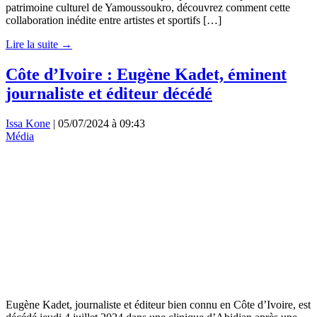
patrimoine culturel de Yamoussoukro, découvrez comment cette
collaboration inédite entre artistes et sportifs […]
Lire la suite →
Côte d’Ivoire : Eugène Kadet, éminent
journaliste et éditeur décédé
Issa Kone
|
05/07/2024 à 09:43
Média
Eugène Kadet, journaliste et éditeur bien connu en Côte d’Ivoire, est