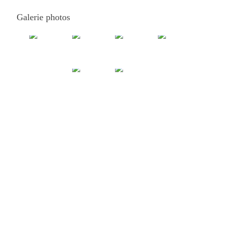
Galerie photos