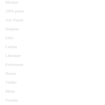
Musique
100% potins
Arts Visuels
Diaspora
Edito
Cinéma
Litterature
Evènements
Danses
Théâtre
Média
Svenska