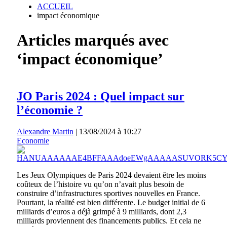
ACCUEIL
impact économique
Articles marqués avec
‘impact économique’
JO Paris 2024 : Quel impact sur
l’économie ?
Alexandre Martin
|
13/08/2024 à 10:27
Economie
Les Jeux Olympiques de Paris 2024 devaient être les moins
coûteux de l’histoire vu qu’on n’avait plus besoin de
construire d’infrastructures sportives nouvelles en France.
Pourtant, la réalité est bien différente. Le budget initial de 6
milliards d’euros a déjà grimpé à 9 milliards, dont 2,3
milliards proviennent des financements publics. Et cela ne