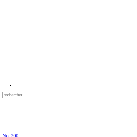
No.
200