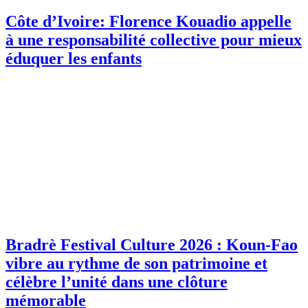
Côte d’Ivoire: Florence Kouadio appelle
à une responsabilité collective pour mieux
éduquer les enfants
Bradrè Festival Culture 2026 : Koun-Fao
vibre au rythme de son patrimoine et
célèbre l’unité dans une clôture
mémorable