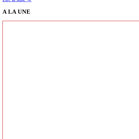
A LA UNE