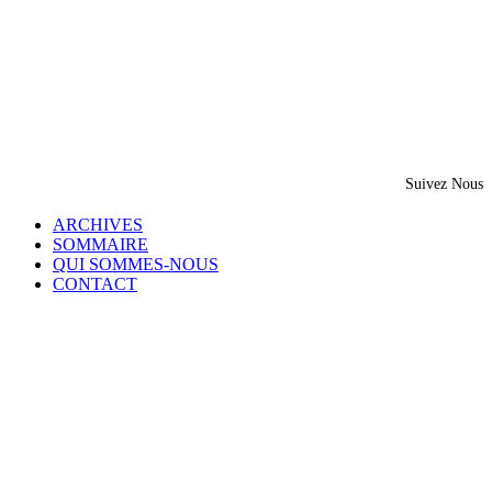
Suivez Nous
ARCHIVES
SOMMAIRE
QUI SOMMES-NOUS
CONTACT