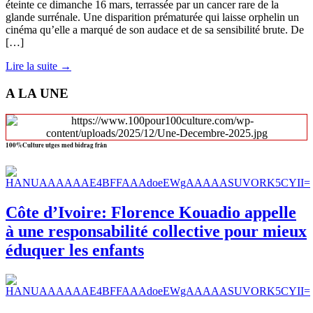
éteinte ce dimanche 16 mars, terrassée par un cancer rare de la
glande surrénale. Une disparition prématurée qui laisse orphelin un
cinéma qu’elle a marqué de son audace et de sa sensibilité brute. De
[…]
Lire la suite →
A LA UNE
100%Culture utges med bidrag från
Côte d’Ivoire: Florence Kouadio appelle
à une responsabilité collective pour mieux
éduquer les enfants