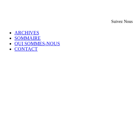
Suivez Nous
ARCHIVES
SOMMAIRE
QUI SOMMES-NOUS
CONTACT