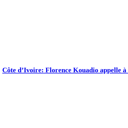
Côte d’Ivoire: Florence Kouadio appelle à 