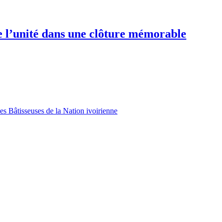
e l’unité dans une clôture mémorable
es Bâtisseuses de la Nation ivoirienne