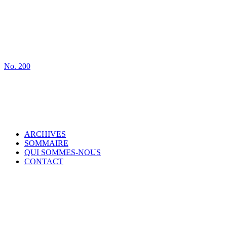
No.
200
ARCHIVES
SOMMAIRE
QUI SOMMES-NOUS
CONTACT