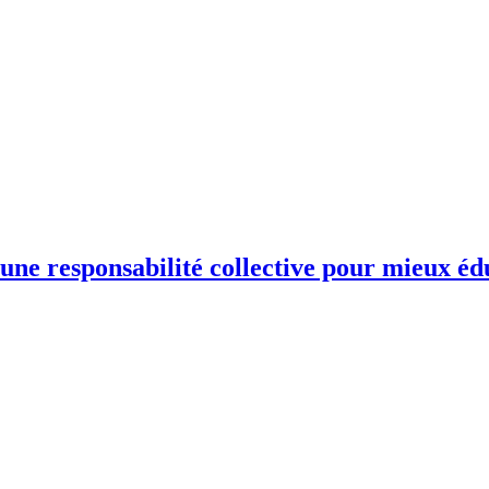
une responsabilité collective pour mieux éd