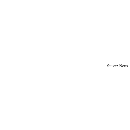
Suivez Nous