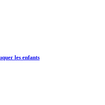
uquer les enfants