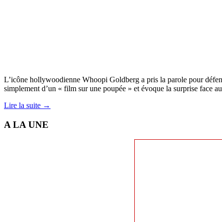
L’icône hollywoodienne Whoopi Goldberg a pris la parole pour défendre
simplement d’un « film sur une poupée » et évoque la surprise face a
Lire la suite →
A LA UNE