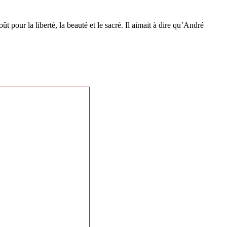
 pour la liberté, la beauté et le sacré. Il aimait à dire qu’André