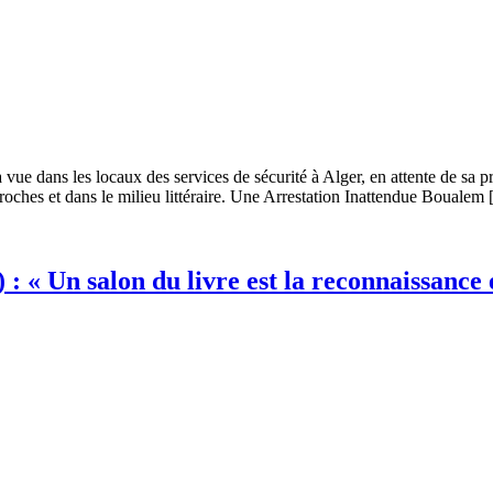
vue dans les locaux des services de sécurité à Alger, en attente de sa pr
roches et dans le milieu littéraire. Une Arrestation Inattendue Boualem
 : « Un salon du livre est la reconnaissance 