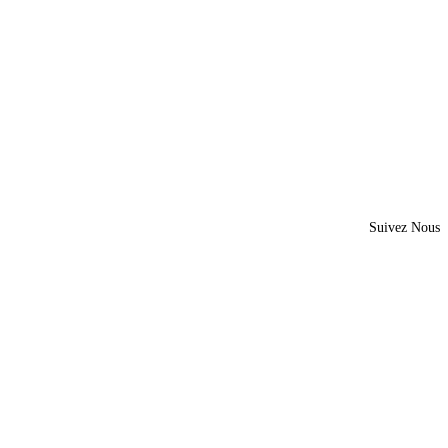
Suivez Nous