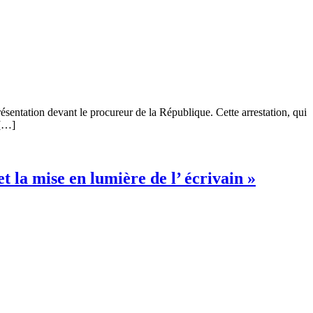
ésentation devant le procureur de la République. Cette arrestation, qui
 […]
et la mise en lumière de l’ écrivain »