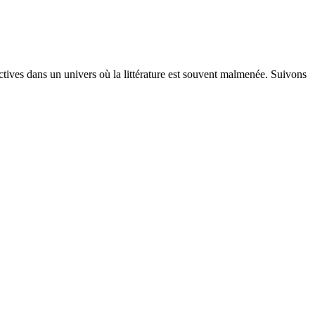
ectives dans un univers où la littérature est souvent malmenée. Suivons