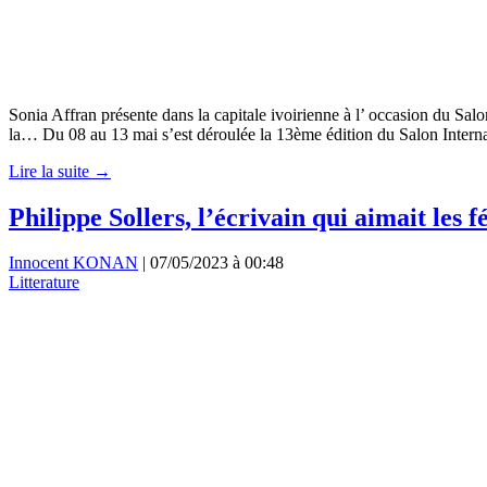
Sonia Affran présente dans la capitale ivoirienne à l’ occasion du Salo
la… Du 08 au 13 mai s’est déroulée la 13ème édition du Salon Interna
Lire la suite →
Philippe Sollers, l’écrivain qui aimait les fé
Innocent KONAN
|
07/05/2023 à 00:48
Litterature