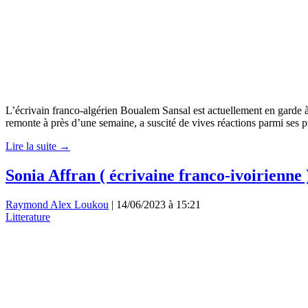
L’écrivain franco-algérien Boualem Sansal est actuellement en garde à 
remonte à près d’une semaine, a suscité de vives réactions parmi ses p
Lire la suite →
Sonia Affran ( écrivaine franco-ivoirienne )
Raymond Alex Loukou
|
14/06/2023 à 15:21
Litterature