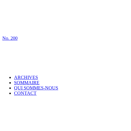
No.
200
ARCHIVES
SOMMAIRE
QUI SOMMES-NOUS
CONTACT