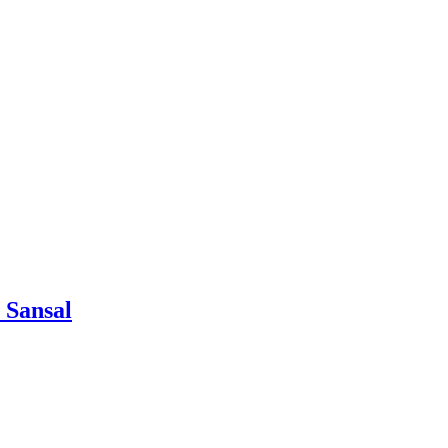
 Sansal