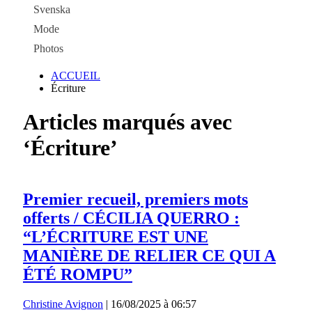
Svenska
Mode
Photos
ACCUEIL
Écriture
Articles marqués avec
‘Écriture’
Premier recueil, premiers mots
offerts / CÉCILIA QUERRO :
“L’ÉCRITURE EST UNE
MANIÈRE DE RELIER CE QUI A
ÉTÉ ROMPU”
Christine Avignon
|
16/08/2025 à 06:57