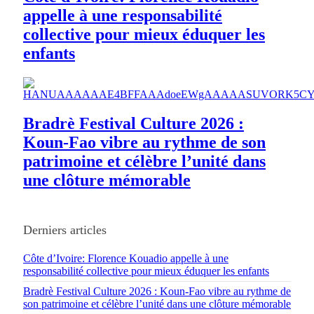
appelle à une responsabilité
collective pour mieux éduquer les
enfants
Bradrè Festival Culture 2026 :
Koun-Fao vibre au rythme de son
patrimoine et célèbre l’unité dans
une clôture mémorable
Derniers articles
Côte d’Ivoire: Florence Kouadio appelle à une
responsabilité collective pour mieux éduquer les enfants
Bradrè Festival Culture 2026 : Koun-Fao vibre au rythme de
son patrimoine et célèbre l’unité dans une clôture mémorable