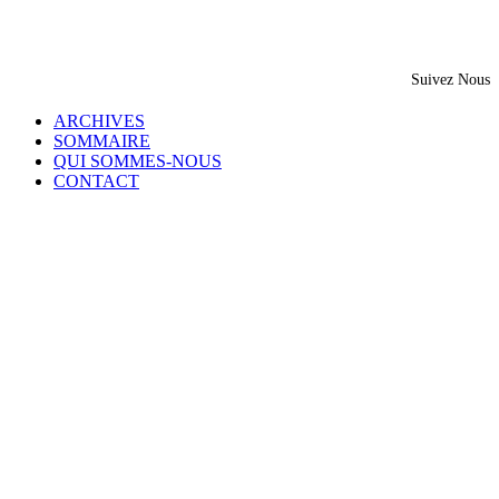
Suivez Nous
ARCHIVES
SOMMAIRE
QUI SOMMES-NOUS
CONTACT