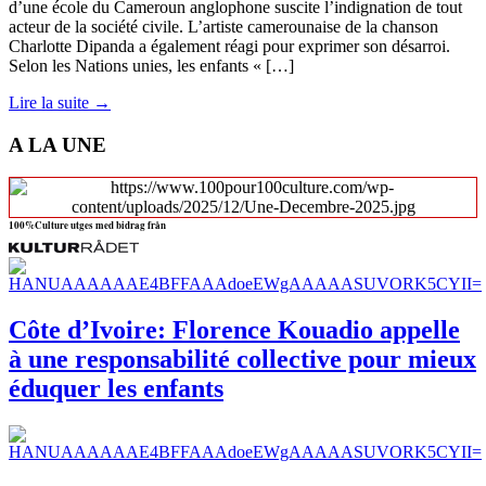
d’une école du Cameroun anglophone suscite l’indignation de tout
acteur de la société civile. L’artiste camerounaise de la chanson
Charlotte Dipanda a également réagi pour exprimer son désarroi.
Selon les Nations unies, les enfants « […]
Lire la suite →
A LA UNE
100%Culture utges med bidrag från
Côte d’Ivoire: Florence Kouadio appelle
à une responsabilité collective pour mieux
éduquer les enfants