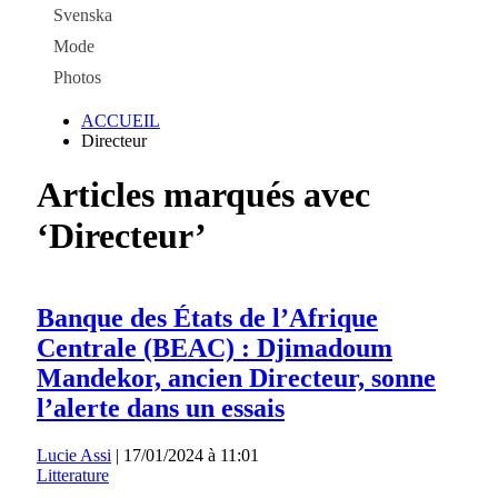
Svenska
Mode
Photos
ACCUEIL
Directeur
Articles marqués avec
‘Directeur’
Banque des États de l’Afrique
Centrale (BEAC) : Djimadoum
Mandekor, ancien Directeur, sonne
l’alerte dans un essais
Lucie Assi
|
17/01/2024 à 11:01
Litterature