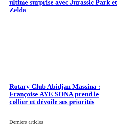
ultime surprise avec Jurassic Park et
Zelda
Rotary Club Abidjan Massina :
Françoise AYE SONA prend le
collier et dévoile ses priorités
Derniers articles