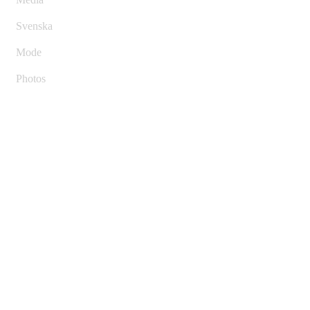
Svenska
Mode
Photos