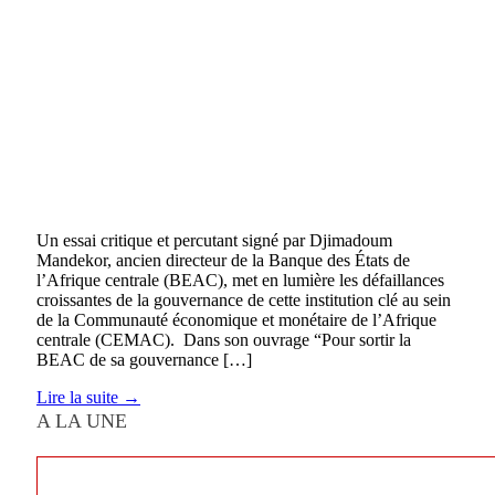
Un essai critique et percutant signé par Djimadoum
Mandekor, ancien directeur de la Banque des États de
l’Afrique centrale (BEAC), met en lumière les défaillances
croissantes de la gouvernance de cette institution clé au sein
de la Communauté économique et monétaire de l’Afrique
centrale (CEMAC). Dans son ouvrage “Pour sortir la
BEAC de sa gouvernance […]
Lire la suite →
A LA UNE