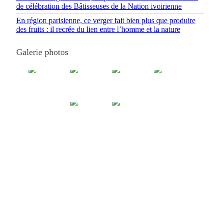
de célébration des Bâtisseuses de la Nation ivoirienne
En région parisienne, ce verger fait bien plus que produire
des fruits : il recrée du lien entre l’homme et la nature
Galerie photos