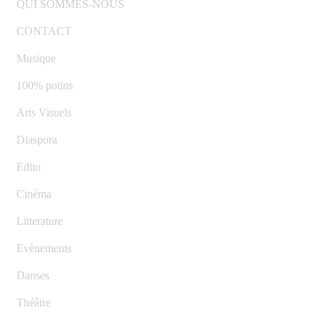
QUI SOMMES-NOUS
CONTACT
Musique
100% potins
Arts Visuels
Diaspora
Edito
Cinéma
Litterature
Evènements
Danses
Théâtre