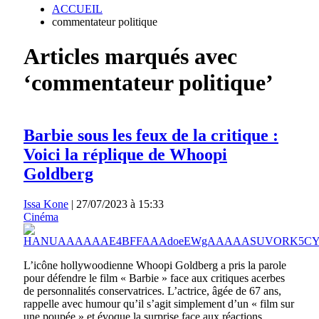
ACCUEIL
commentateur politique
Articles marqués avec
‘commentateur politique’
Barbie sous les feux de la critique :
Voici la réplique de Whoopi
Goldberg
Issa Kone
|
27/07/2023 à 15:33
Cinéma
L’icône hollywoodienne Whoopi Goldberg a pris la parole
pour défendre le film « Barbie » face aux critiques acerbes
de personnalités conservatrices. L’actrice, âgée de 67 ans,
rappelle avec humour qu’il s’agit simplement d’un « film sur
une poupée » et évoque la surprise face aux réactions