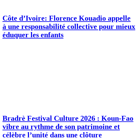
Côte d’Ivoire: Florence Kouadio appelle
à une responsabilité collective pour mieux
éduquer les enfants
Bradrè Festival Culture 2026 : Koun-Fao
vibre au rythme de son patrimoine et
célèbre l’unité dans une clôture