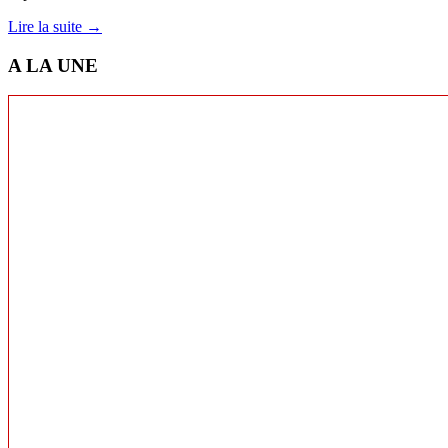
Lire la suite →
A LA UNE