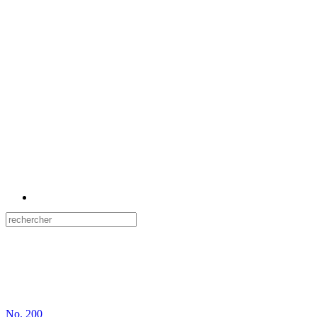
No.
200