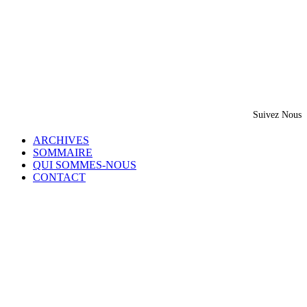
Suivez Nous
ARCHIVES
SOMMAIRE
QUI SOMMES-NOUS
CONTACT