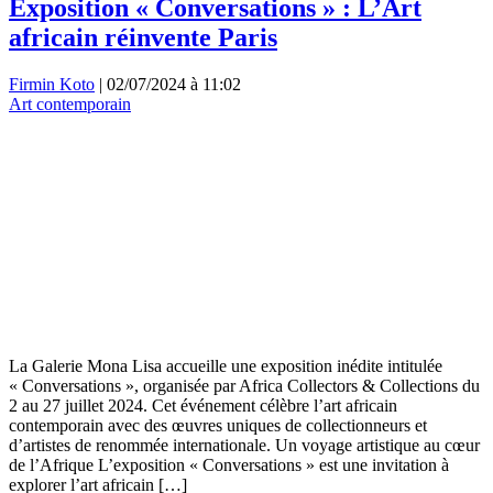
Exposition « Conversations » : L’Art
africain réinvente Paris
Firmin Koto
|
02/07/2024 à 11:02
Art contemporain
La Galerie Mona Lisa accueille une exposition inédite intitulée
« Conversations », organisée par Africa Collectors & Collections du
2 au 27 juillet 2024. Cet événement célèbre l’art africain
contemporain avec des œuvres uniques de collectionneurs et
d’artistes de renommée internationale. Un voyage artistique au cœur
de l’Afrique L’exposition « Conversations » est une invitation à
explorer l’art africain […]