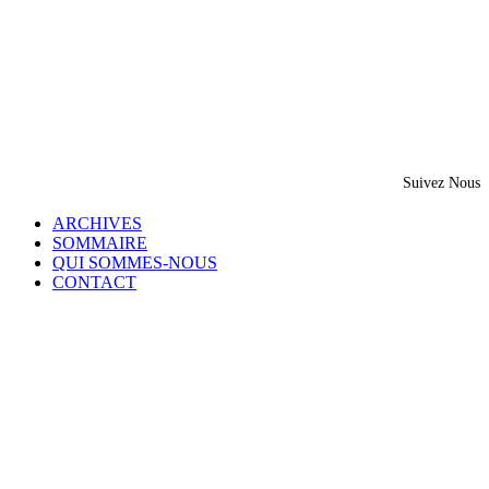
Suivez Nous
ARCHIVES
SOMMAIRE
QUI SOMMES-NOUS
CONTACT