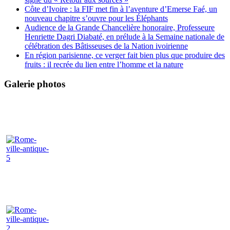
Côte d’Ivoire : la FIF met fin à l’aventure d’Emerse Faé, un
nouveau chapitre s’ouvre pour les Éléphants
Audience de la Grande Chancelière honoraire, Professeure
Henriette Dagri Diabaté, en prélude à la Semaine nationale de
célébration des Bâtisseuses de la Nation ivoirienne
En région parisienne, ce verger fait bien plus que produire des
fruits : il recrée du lien entre l’homme et la nature
Galerie photos