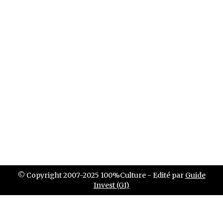
© Copyright 2007-2025 100%Culture - Edité par
Guide
Invest (GI)