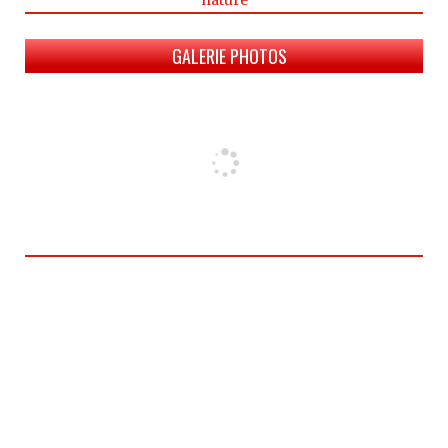
nature
GALERIE PHOTOS