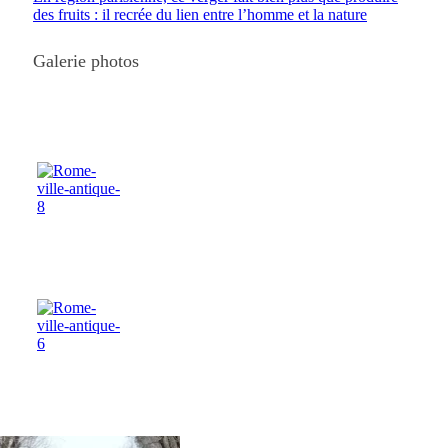
des fruits : il recrée du lien entre l’homme et la nature
Galerie photos