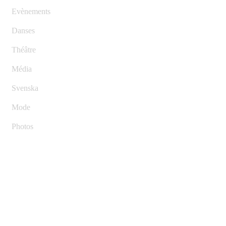
Evènements
Danses
Théâtre
Média
Svenska
Mode
Photos