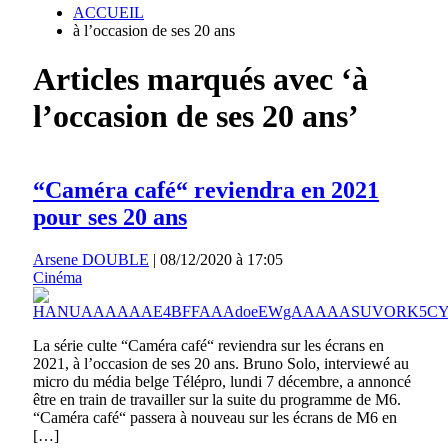
ACCUEIL
à l’occasion de ses 20 ans
Articles marqués avec ‘à
l’occasion de ses 20 ans’
“Caméra café“ reviendra en 2021
pour ses 20 ans
Arsene DOUBLE
|
08/12/2020 à 17:05
Cinéma
La série culte “Caméra café“ reviendra sur les écrans en
2021, à l’occasion de ses 20 ans. Bruno Solo, interviewé au
micro du média belge Télépro, lundi 7 décembre, a annoncé
être en train de travailler sur la suite du programme de M6.
“Caméra café“ passera à nouveau sur les écrans de M6 en
[…]