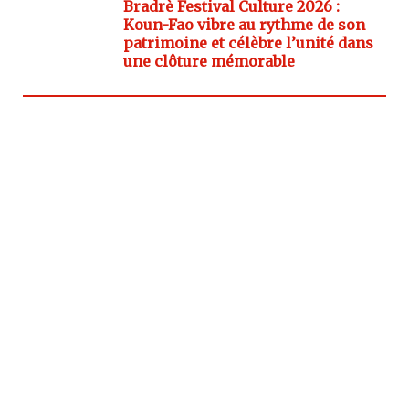
Bradrè Festival Culture 2026 :
Koun-Fao vibre au rythme de son
patrimoine et célèbre l’unité dans
une clôture mémorable