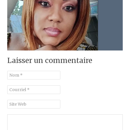
Laisser un commentaire