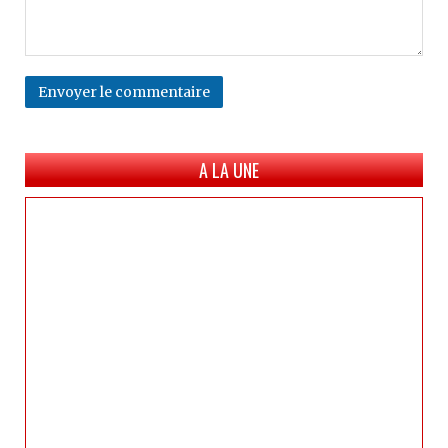
Envoyer le commentaire
A LA UNE